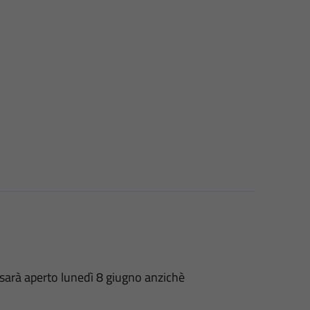
 sarà aperto lunedì 8 giugno anzichè