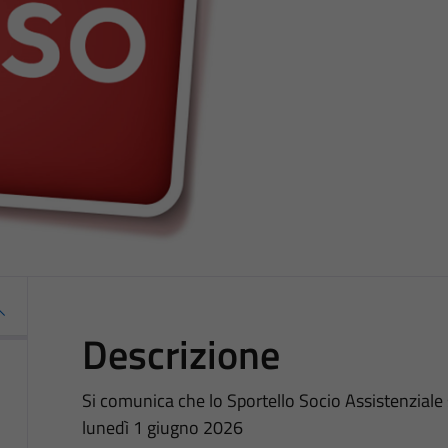
Descrizione
Si comunica che lo Sportello Socio Assistenziale
lunedì 1 giugno 2026