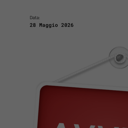
Data:
28 Maggio 2026