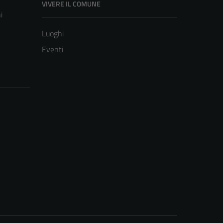
VIVERE IL COMUNE
i
Luoghi
Eventi