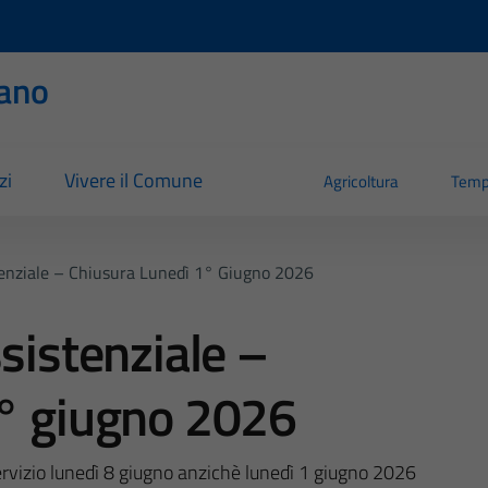
ano
zi
Vivere il Comune
Agricoltura
Temp
tenziale – Chiusura Lunedì 1° Giugno 2026
sistenziale –
1° giugno 2026
servizio lunedì 8 giugno anzichè lunedì 1 giugno 2026