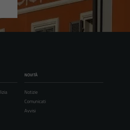
NOVITÀ
lizia
Notizie
Comunicati
Avvisi