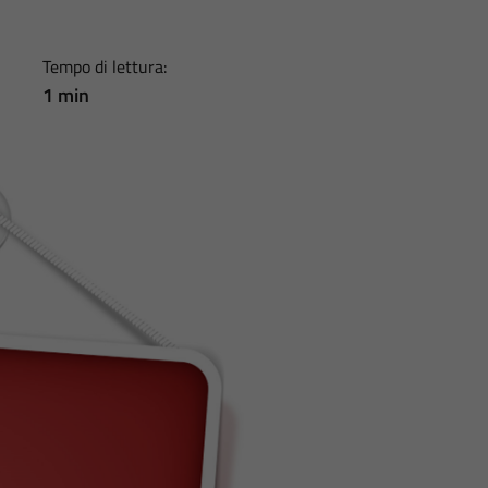
Tempo di lettura:
1 min