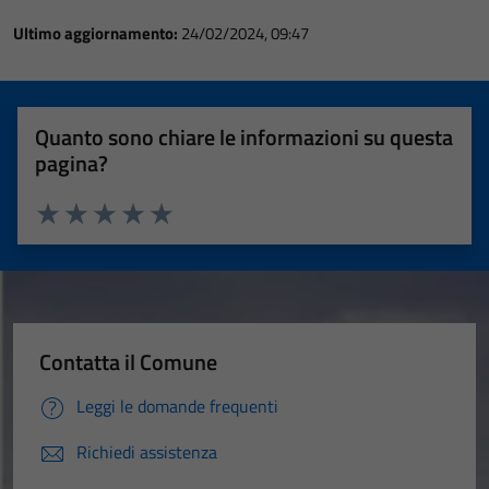
Ultimo aggiornamento:
24/02/2024, 09:47
Quanto sono chiare le informazioni su questa
pagina?
Valuta 1 stelle su 5
Valuta 2 stelle su 5
Valuta 3 stelle su 5
Valuta 4 stelle su 5
Valuta 5 stelle su 5
Contatta il Comune
Leggi le domande frequenti
Richiedi assistenza