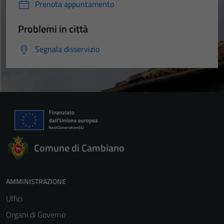
Prenota appuntamento
Problemi in città
Segnala disservizio
Comune di Cambiano
AMMINISTRAZIONE
Uffici
Organi di Governo