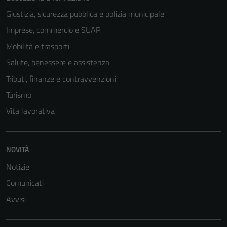
Giustizia, sicurezza pubblica e polizia municipale
Imprese, commercio e SUAP
Mobilità e trasporti
Salute, benessere e assistenza
Tributi, finanze e contravvenzioni
Turismo
Vita lavorativa
NOVITÀ
Notizie
Comunicati
Avvisi