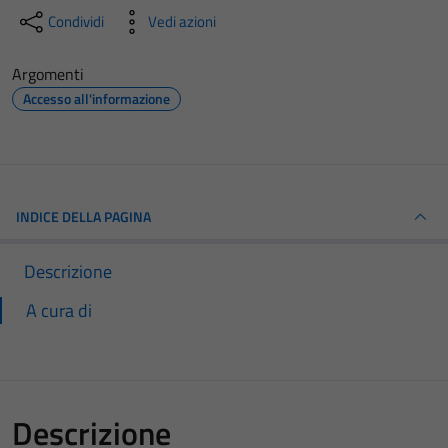
Condividi
Vedi azioni
Argomenti
Accesso all'informazione
INDICE DELLA PAGINA
Descrizione
A cura di
Descrizione