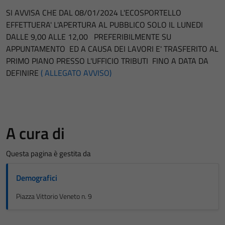
SI AVVISA CHE DAL 08/01/2024 L'ECOSPORTELLO
EFFETTUERA' L'APERTURA AL PUBBLICO SOLO IL LUNEDI
DALLE 9,00 ALLE 12,00 PREFERIBILMENTE SU
APPUNTAMENTO ED A CAUSA DEI LAVORI E' TRASFERITO AL
PRIMO PIANO PRESSO L'UFFICIO TRIBUTI FINO A DATA DA
DEFINIRE
( ALLEGATO AVVISO)
A cura di
Questa pagina è gestita da
Demografici
Piazza Vittorio Veneto n. 9