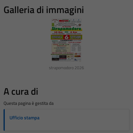
Galleria di immagini
strapomodoro 2026
A cura di
Questa pagina è gestita da
Ufficio stampa