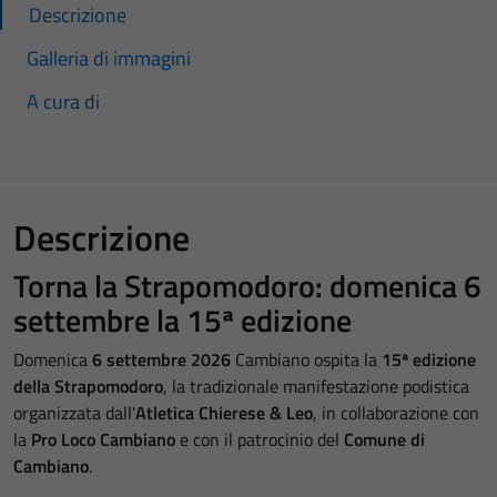
Descrizione
Galleria di immagini
A cura di
Descrizione
Torna la Strapomodoro: domenica 6
settembre la 15ª edizione
Domenica
6 settembre 2026
Cambiano ospita la
15ª edizione
della Strapomodoro
, la tradizionale manifestazione podistica
organizzata dall'
Atletica Chierese & Leo
, in collaborazione con
la
Pro Loco Cambiano
e con il patrocinio del
Comune di
Cambiano
.