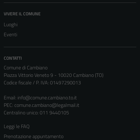
VIVERE IL COMUNE
Luoghi
Eventi
CONTATTI
Comune di Cambiano
Piazza Vittorio Veneto 9 - 10020 Cambiano (TO)
Codice fiscale / P. IVA: 01497290013
Email:
info@comune.cambiano.to.it
PEC:
comune.cambiano@legalmail.it
Centralino unico: 011 9440105
Leggi le FAQ
Prenotazione appuntamento