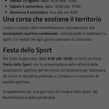
Sabato 29 agosto
, dalle 16.00 alle 19.00
Sabato 5 settembre
, dalle 16.00 alle 19.00
Domenica 6 settembre
, fino alle ore 9.00
Una corsa che sostiene il territorio
L'intero ricavato della manifestazione sarà devoluto alle
associazioni sportive cambianesi
, contribuendo a sostenere lo
sport e le realtà che ogni giorno animano la comunità.
Festa dello Sport
Per tutta la giornata, dalle
9.00 alle 18.00
, si terrà anche la
Festa dello Sport
, con la presentazione delle attività delle
associazioni sportive del territorio: un'occasione per conoscere
da vicino le discipline praticate a Cambiano e incontrare le
società sportive.
Vi aspettiamo per una giornata all'insegna dello sport, del
divertimento e della solidarietà!