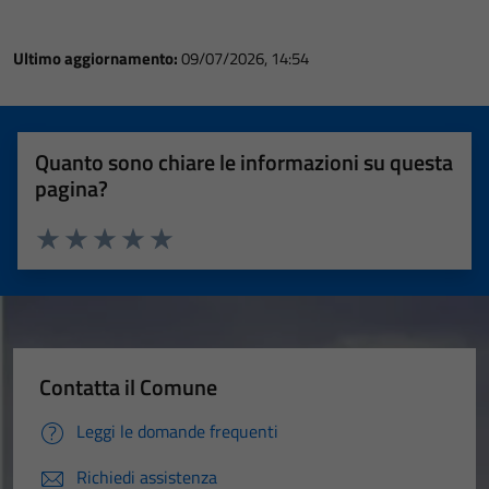
Ultimo aggiornamento:
09/07/2026, 14:54
Quanto sono chiare le informazioni su questa
pagina?
Valuta 1 stelle su 5
Valuta 2 stelle su 5
Valuta 3 stelle su 5
Valuta 4 stelle su 5
Valuta 5 stelle su 5
Contatta il Comune
Leggi le domande frequenti
Richiedi assistenza