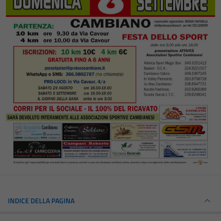
INDICE DELLA PAGINA