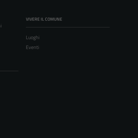
VIVERE IL COMUNE
i
Luoghi
Eventi