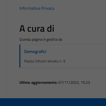
Informativa Privacy
A cura di
Questa pagina è gestita da
Demografici
Piazza Vittorio Veneto n. 9
Ultimo aggiornamento:
07/11/2022, 15:23