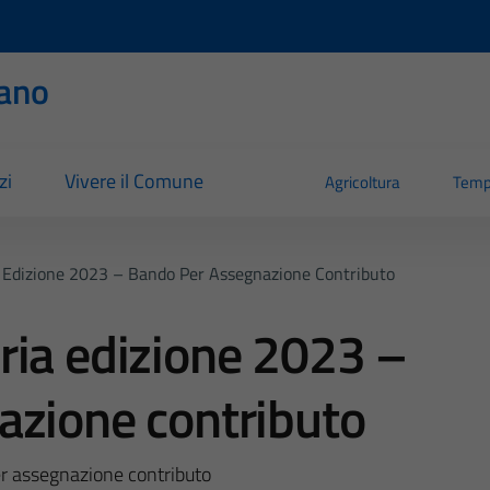
ano
zi
Vivere il Comune
Agricoltura
Temp
 Edizione 2023 – Bando Per Assegnazione Contributo
ria edizione 2023 –
azione contributo
r assegnazione contributo