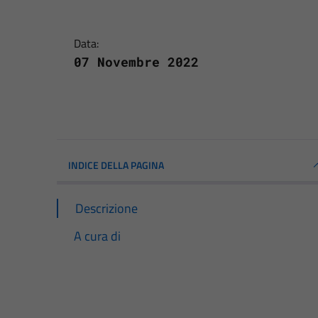
Data:
07 Novembre 2022
INDICE DELLA PAGINA
Descrizione
A cura di