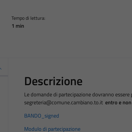
Tempo di lettura:
1 min
Descrizione
Le domande di partecipazione dovranno essere pr
segreteria@comune.cambiano.to.it
entro e non
BANDO_signed
Modulo di partecipazione