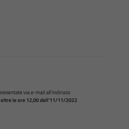
esentate via e-mail all'indirizzo
 oltre le ore 12,00 dell'11/11/2022