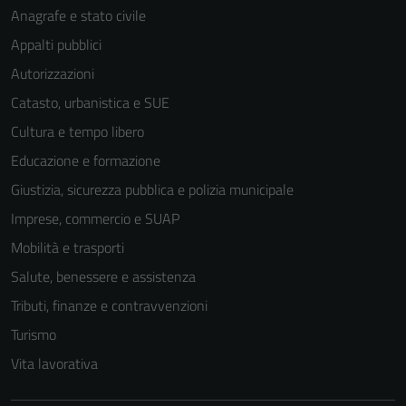
Anagrafe e stato civile
Appalti pubblici
Autorizzazioni
Catasto, urbanistica e SUE
Cultura e tempo libero
Educazione e formazione
Giustizia, sicurezza pubblica e polizia municipale
Imprese, commercio e SUAP
Mobilità e trasporti
Salute, benessere e assistenza
Tributi, finanze e contravvenzioni
Turismo
Vita lavorativa