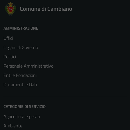
Comune di Cambiano
AMMINISTRAZIONE
Uffici
Organi di Governo
Politici
Personale Amministrativo
Enti e Fondazioni
Documenti e Dati
CATEGORIE DI SERVIZIO
Agricoltura e pesca
Ambiente