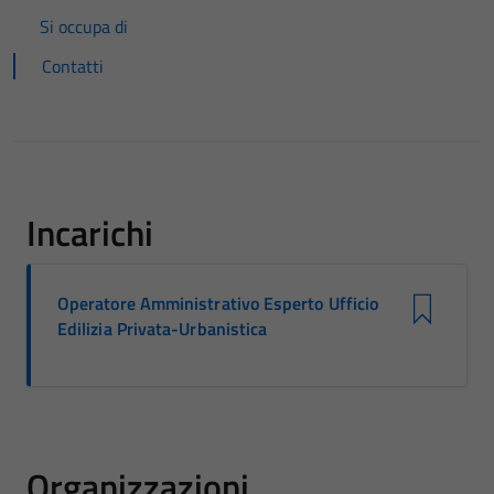
Si occupa di
Contatti
Incarichi
Operatore Amministrativo Esperto Ufficio
Edilizia Privata-Urbanistica
Organizzazioni