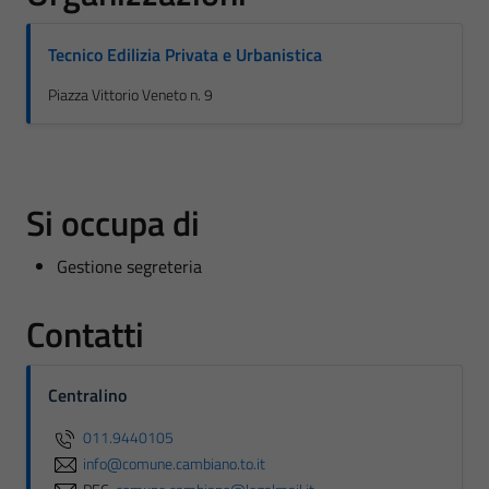
Tecnico Edilizia Privata e Urbanistica
Piazza Vittorio Veneto n. 9
Si occupa di
Gestione segreteria
Contatti
Centralino
011.9440105
info@comune.cambiano.to.it