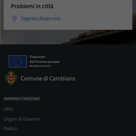
Problemi in città
Segnala disservizio
Comune di Cambiano
AMMINISTRAZIONE
Uffici
Organi di Governo
Politici