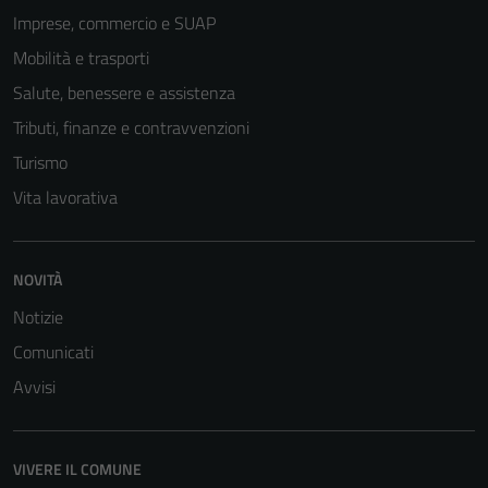
Imprese, commercio e SUAP
Mobilità e trasporti
Salute, benessere e assistenza
Tributi, finanze e contravvenzioni
Turismo
Vita lavorativa
NOVITÀ
Notizie
Comunicati
Avvisi
VIVERE IL COMUNE