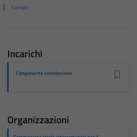
Contatti
Incarichi
Componente commissione
Organizzazioni