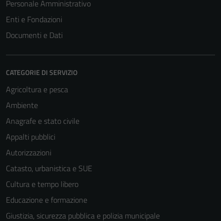
Personale Amministrativo
Enti e Fondazioni
Documenti e Dati
CATEGORIE DI SERVIZIO
Agricoltura e pesca
Ambiente
Anagrafe e stato civile
Appalti pubblici
Autorizzazioni
Catasto, urbanistica e SUE
Cultura e tempo libero
Educazione e formazione
Giustizia, sicurezza pubblica e polizia municipale