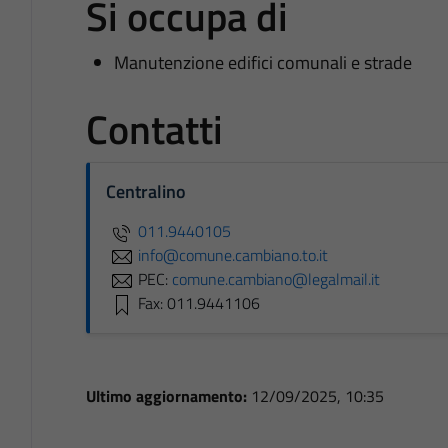
Si occupa di
Manutenzione edifici comunali e strade
Contatti
Centralino
011.9440105
info@comune.cambiano.to.it
PEC:
comune.cambiano@legalmail.it
Fax: 011.9441106
Ultimo aggiornamento:
12/09/2025, 10:35