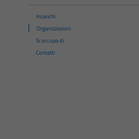
Incarichi
Organizzazioni
Si occupa di
Contatti