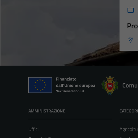
Pro
Comun
AMMINISTRAZIONE
CATEGORI
Uffici
Agricoltu