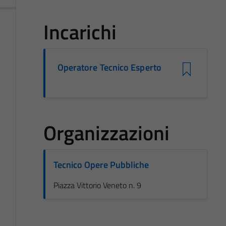
Incarichi
Operatore Tecnico Esperto
Organizzazioni
Tecnico Opere Pubbliche
Piazza Vittorio Veneto n. 9