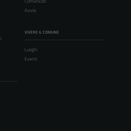
Comunicati
Avvisi
VIVERE IL COMUNE
i
Luoghi
Eventi