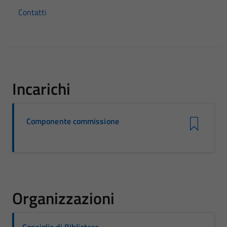
Contatti
Incarichi
Componente commissione
Organizzazioni