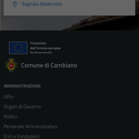
Segnala disservizio
Comune di Cambiano
AMMINISTRAZIONE
Uffici
Organi di Governo
Politici
Personale Amministrativo
Enti e Fondazioni