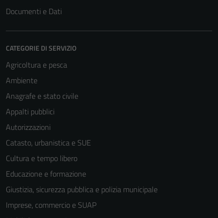
Documenti e Dati
CATEGORIE DI SERVIZIO
Agricoltura e pesca
Ambiente
Anagrafe e stato civile
Appalti pubblici
Autorizzazioni
Catasto, urbanistica e SUE
Cultura e tempo libero
Educazione e formazione
Giustizia, sicurezza pubblica e polizia municipale
Imprese, commercio e SUAP