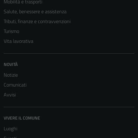
Mobilità e trasporti
Salute, benessere e assistenza
Tributi, finanze e contravvenzioni
Turismo
Vita lavorativa
NOVITÀ
Notizie
Comunicati
Avvisi
VIVERE IL COMUNE
Luoghi