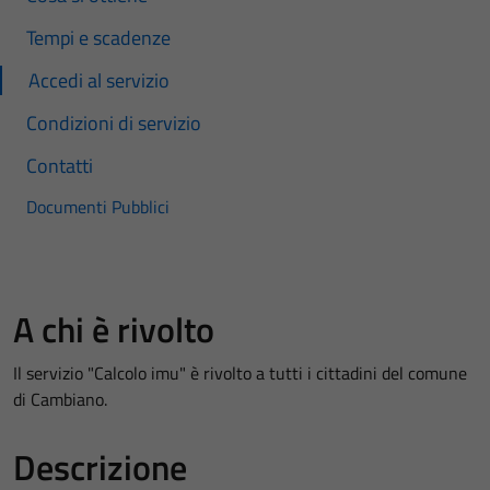
Tempi e scadenze
Accedi al servizio
Condizioni di servizio
Contatti
Documenti Pubblici
A chi è rivolto
Il servizio "Calcolo imu" è rivolto a tutti i cittadini del comune
di Cambiano.
Descrizione