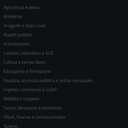
Agricoltura e pesca
Ambiente
Anagrafe e stato civile
Appalti pubblici
Autorizzazioni
Catasto, urbanistica e SUE
Cultura e tempo libero
Educazione e formazione
Giustizia, sicurezza pubblica e polizia municipale
Imprese, commercio e SUAP
Mobilità e trasporti
Salute, benessere e assistenza
Tributi, finanze e contravvenzioni
Turismo