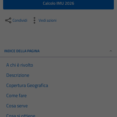
Calcolo IMU 2026
Condividi
Vedi azioni
INDICE DELLA PAGINA
A chi è rivolto
Descrizione
Copertura Geografica
Come fare
Cosa serve
Cosa si ottiene