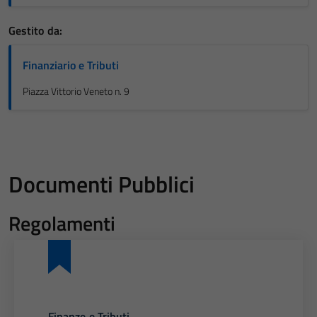
Gestito da:
Finanziario e Tributi
Piazza Vittorio Veneto n. 9
Documenti Pubblici
Regolamenti
Finanze e Tributi