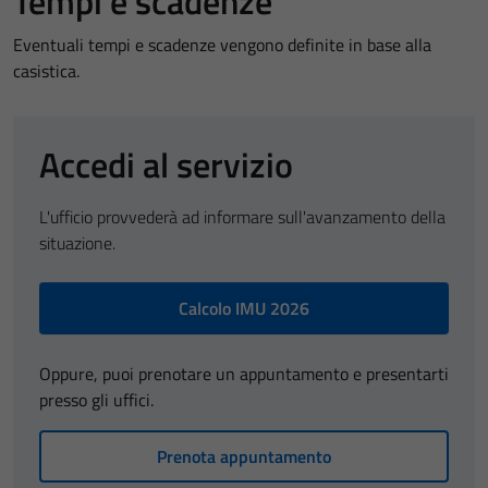
Tempi e scadenze
Eventuali tempi e scadenze vengono definite in base alla
casistica.
Accedi al servizio
L'ufficio provvederà ad informare sull'avanzamento della
situazione.
Calcolo IMU 2026
Oppure, puoi prenotare un appuntamento e presentarti
presso gli uffici.
Prenota appuntamento