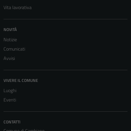
Vita lavorativa
NOVITÀ
Notizie
Comunicati
Avvisi
VIVERE IL COMUNE
Luoghi
Eventi
CONTATTI
Comune di Cambiano