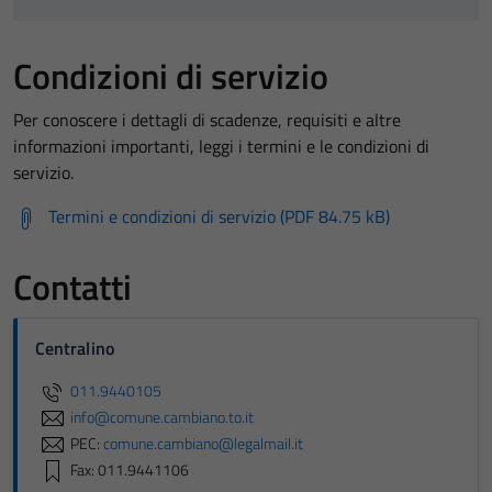
Condizioni di servizio
Per conoscere i dettagli di scadenze, requisiti e altre
informazioni importanti, leggi i termini e le condizioni di
servizio.
Termini e condizioni di servizio (PDF 84.75 kB)
Contatti
Centralino
011.9440105
info@comune.cambiano.to.it
PEC:
comune.cambiano@legalmail.it
Fax: 011.9441106