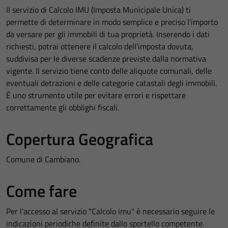
Il servizio di Calcolo IMU (Imposta Municipale Unica) ti
permette di determinare in modo semplice e preciso l’importo
da versare per gli immobili di tua proprietà. Inserendo i dati
richiesti, potrai ottenere il calcolo dell’imposta dovuta,
suddivisa per le diverse scadenze previste dalla normativa
vigente. Il servizio tiene conto delle aliquote comunali, delle
eventuali detrazioni e delle categorie catastali degli immobili.
È uno strumento utile per evitare errori e rispettare
correttamente gli obblighi fiscali.
Copertura Geografica
Comune di Cambiano.
Come fare
Per l'accesso al servizio "Calcolo imu" è necessario seguire le
indicazioni periodiche definite dallo sportello competente.