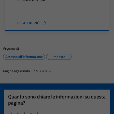
LEGGI DI PIÙ
Argomenti:
Accesso all'informazione
Imposte
Pagina aggiornata il 27/05/2026
Quanto sono chiare le informazioni su questa
pagina?