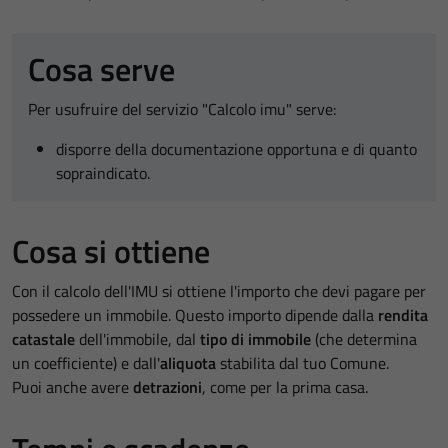
Cosa serve
Per usufruire del servizio "Calcolo imu" serve:
disporre della documentazione opportuna e di quanto
sopraindicato.
Cosa si ottiene
Con il calcolo dell'IMU si ottiene l'importo che devi pagare per
possedere un immobile. Questo importo dipende dalla
rendita
catastale
dell'immobile, dal
tipo di immobile
(che determina
un coefficiente) e dall'
aliquota
stabilita dal tuo Comune.
Puoi anche avere
detrazioni
, come per la prima casa.