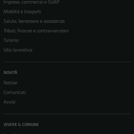
Imprese, commercio e SUAP
Mobilità e trasporti
Salute, benessere e assistenza
Tributi, finanze e contravvenzioni
Turismo
Vita lavorativa
NOVITÀ
Notizie
Comunicati
Avvisi
VIVERE IL COMUNE