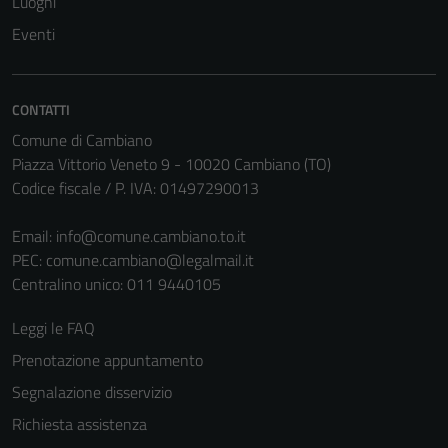
Luoghi
Eventi
CONTATTI
Comune di Cambiano
Piazza Vittorio Veneto 9 - 10020 Cambiano (TO)
Codice fiscale / P. IVA: 01497290013
Email:
info@comune.cambiano.to.it
PEC:
comune.cambiano@legalmail.it
Centralino unico: 011 9440105
Leggi le FAQ
Prenotazione appuntamento
Segnalazione disservizio
Richiesta assistenza