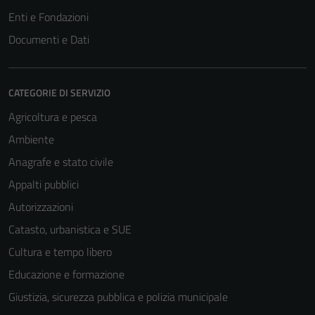
Enti e Fondazioni
Documenti e Dati
CATEGORIE DI SERVIZIO
Agricoltura e pesca
Ambiente
Anagrafe e stato civile
Appalti pubblici
Autorizzazioni
Catasto, urbanistica e SUE
Cultura e tempo libero
Educazione e formazione
Giustizia, sicurezza pubblica e polizia municipale