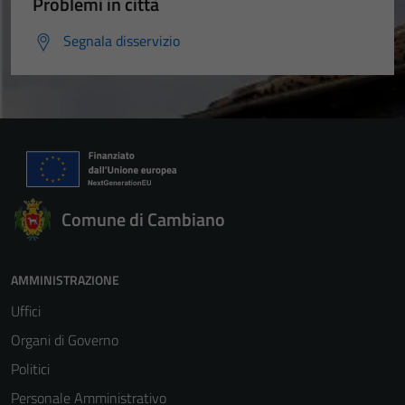
Problemi in città
Segnala disservizio
Comune di Cambiano
AMMINISTRAZIONE
Uffici
Organi di Governo
Politici
Personale Amministrativo