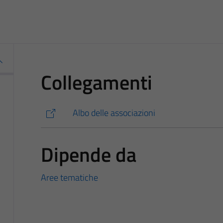
Collegamenti
Albo delle associazioni
Dipende da
Aree tematiche