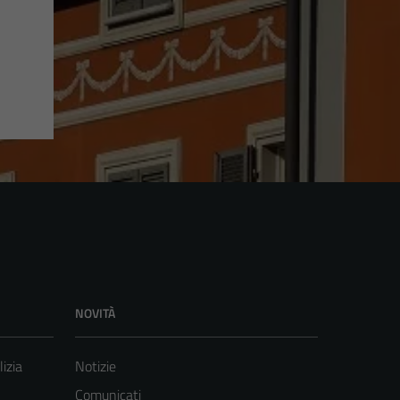
NOVITÀ
lizia
Notizie
Comunicati