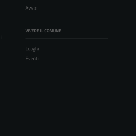
Avvisi
VIVERE IL COMUNE
i
Luoghi
Eventi