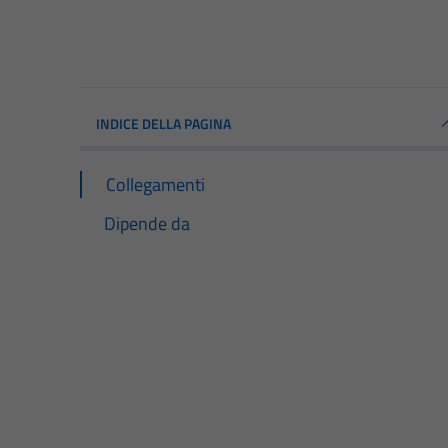
INDICE DELLA PAGINA
Collegamenti
Dipende da