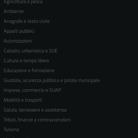
Agricoltura e pesca
Ambiente
Anagrafe e stato civile
Appalti pubblici
Autorizzazioni
Catasto, urbanistica e SUE
Cultura e tempo libero
Educazione e formazione
Giustizia, sicurezza pubblica e polizia municipale
Imprese, commercio e SUAP
Mobilità e trasporti
Salute, benessere e assistenza
Tributi, finanze e contravvenzioni
Turismo