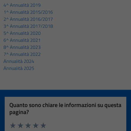
4^ Annualità 2019
1^ Annualità 2015/2016
2^ Annualità 2016/2017
3^ Annualità 2017/2018
5^ Annualità 2020
6^ Annualità 2021
8^ Annualità 2023
7^ Annualità 2022
Annualità 2024
Annualità 2025
Quanto sono chiare le informazioni su questa
pagina?