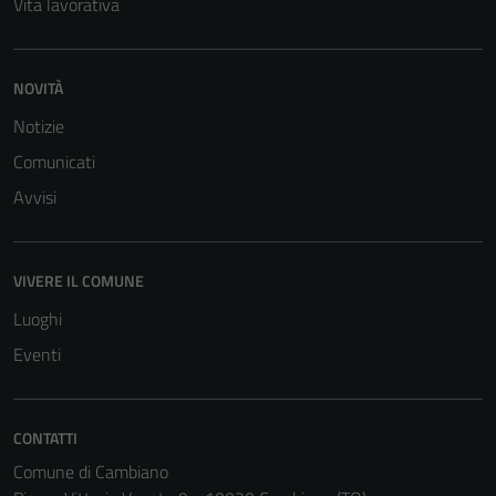
Vita lavorativa
NOVITÀ
Notizie
Comunicati
Avvisi
VIVERE IL COMUNE
Luoghi
Eventi
CONTATTI
Comune di Cambiano