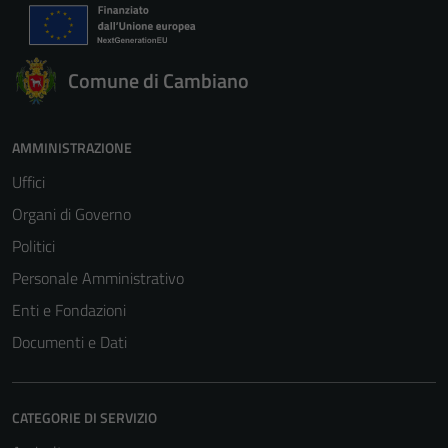
Comune di Cambiano
AMMINISTRAZIONE
Uffici
Organi di Governo
Politici
Personale Amministrativo
Enti e Fondazioni
Documenti e Dati
CATEGORIE DI SERVIZIO