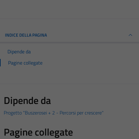
INDICE DELLA PAGINA
Dipende da
Pagine collegate
Dipende da
Progetto "Buszerosei + 2 - Percorsi per crescere"
Pagine collegate