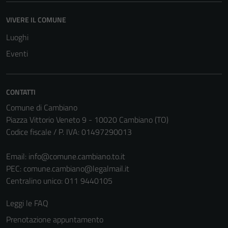
VIVERE IL COMUNE
Luoghi
Eventi
CONTATTI
Comune di Cambiano
Piazza Vittorio Veneto 9 - 10020 Cambiano (TO)
Codice fiscale / P. IVA: 01497290013
Email:
info@comune.cambiano.to.it
PEC:
comune.cambiano@legalmail.it
Centralino unico: 011 9440105
Leggi le FAQ
Prenotazione appuntamento