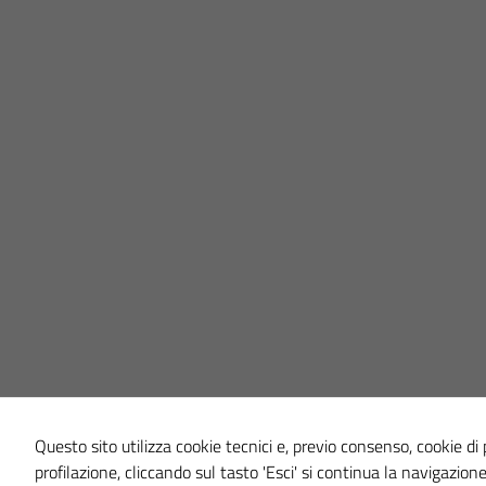
Questo sito utilizza cookie tecnici e, previo consenso, cookie di p
profilazione, cliccando sul tasto 'Esci' si continua la navigazione