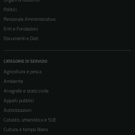
Politici
Personale Amministrativo
Enti e Fondazioni
Documenti e Dati
CATEGORIE DI SERVIZIO
Agricoltura e pesca
Ambiente
Anagrafe e stato civile
Appalti pubblici
Autorizzazioni
Catasto, urbanistica e SUE
Cultura e tempo libero