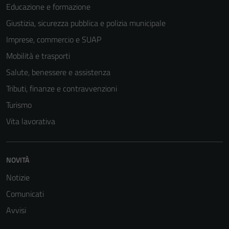
Educazione e formazione
Giustizia, sicurezza pubblica e polizia municipale
Imprese, commercio e SUAP
Mobilità e trasporti
Salute, benessere e assistenza
Tributi, finanze e contravvenzioni
Turismo
Vita lavorativa
NOVITÀ
Notizie
Comunicati
Avvisi