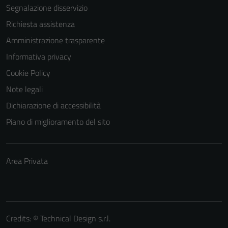
Segnalazione disservizio
Richiesta assistenza
Amministrazione trasparente
Informativa privacy
Cookie Policy
Note legali
Dichiarazione di accessibilità
Piano di miglioramento del sito
Area Privata
Credits: ©
Technical Design s.r.l.