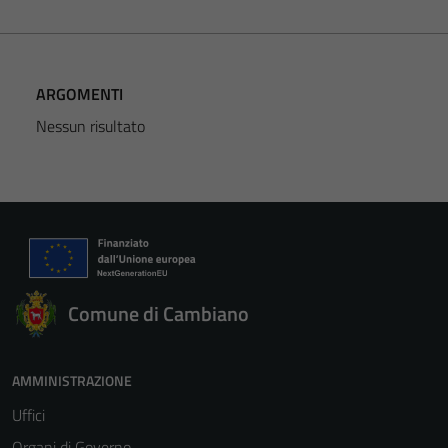
ARGOMENTI
Nessun risultato
Comune di Cambiano
AMMINISTRAZIONE
Uffici
Organi di Governo