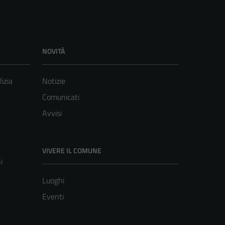
NOVITÀ
lizia
Notizie
Comunicati
Avvisi
VIVERE IL COMUNE
i
Luoghi
Eventi