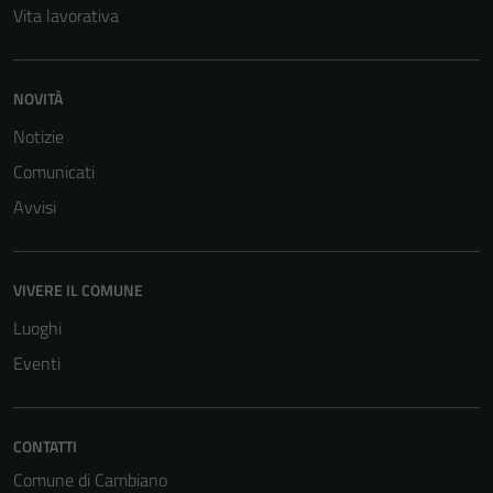
Vita lavorativa
NOVITÀ
Notizie
Comunicati
Avvisi
VIVERE IL COMUNE
Luoghi
Eventi
CONTATTI
Comune di Cambiano