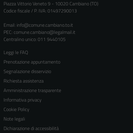
Piazza Vittorio Veneto 9 - 10020 Cambiano (TO)
Codice fiscale / P. IVA: 01497290013
Email:
info@comune.cambiano.to.it
PEC:
comune.cambiano@legalmail.it
Centralino unico: 011 9440105
Leggi le FAQ
Prenotazione appuntamento
Segnalazione disservizio
Richiesta assistenza
Amministrazione trasparente
Informativa privacy
Cookie Policy
Note legali
Dichiarazione di accessibilità