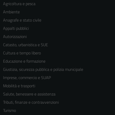
Agricoltura e pesca
Ambiente
Anagrafe e stato civile
Appalti pubblici
Autorizzazioni
Catasto, urbanistica e SUE
Cultura e tempo libero
Educazione e formazione
Giustizia, sicurezza pubblica e polizia municipale
Imprese, commercio e SUAP
Mobilità e trasporti
Salute, benessere e assistenza
Tributi, finanze e contravvenzioni
Turismo