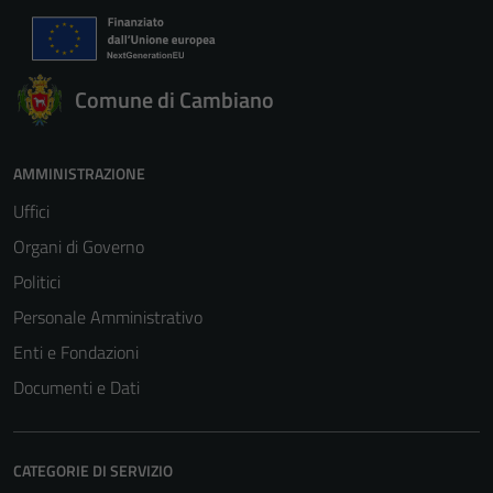
Comune di Cambiano
AMMINISTRAZIONE
Uffici
Organi di Governo
Politici
Personale Amministrativo
Enti e Fondazioni
Documenti e Dati
CATEGORIE DI SERVIZIO