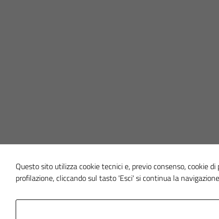
Questo sito utilizza cookie tecnici e, previo consenso, cookie di p
profilazione, cliccando sul tasto 'Esci' si continua la navigazione