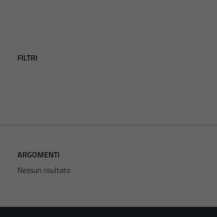
FILTRI
ARGOMENTI
Nessun risultato