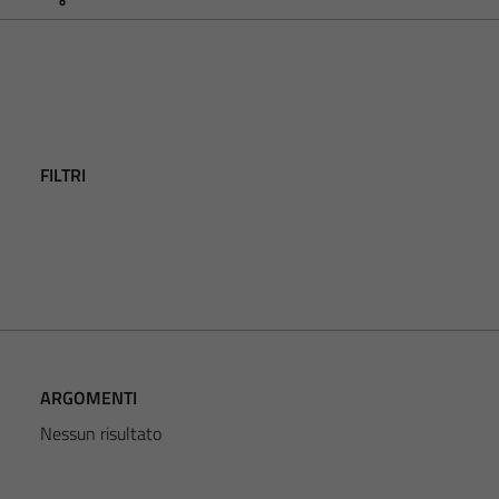
FILTRI
ARGOMENTI
Nessun risultato