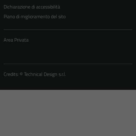
Dichiarazione di accessibilità
Piano di miglioramento del sito
Area Privata
Credits: ©
Technical Design s.r.l.