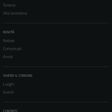
Turismo
Vita lavorativa
NOVITÀ
Notizie
Comunicati
Avvisi
VIVERE IL COMUNE
Luoghi
Eventi
CONTATTI