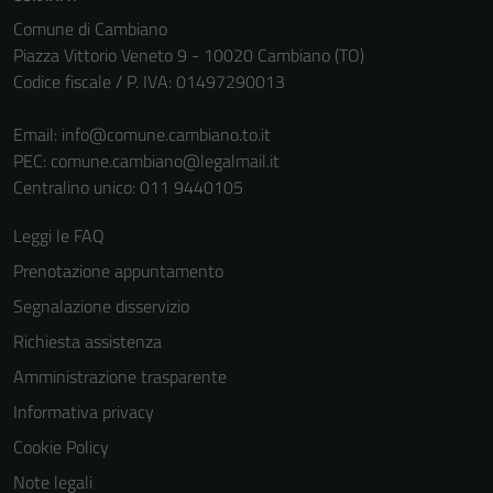
Comune di Cambiano
Piazza Vittorio Veneto 9 - 10020 Cambiano (TO)
Codice fiscale / P. IVA: 01497290013
Email:
info@comune.cambiano.to.it
PEC:
comune.cambiano@legalmail.it
Centralino unico: 011 9440105
Leggi le FAQ
Prenotazione appuntamento
Segnalazione disservizio
Richiesta assistenza
Amministrazione trasparente
Informativa privacy
Cookie Policy
Note legali