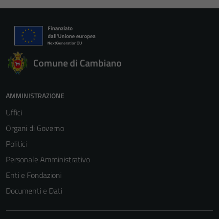
Comune di Cambiano
AMMINISTRAZIONE
Uffici
Organi di Governo
Politici
Personale Amministrativo
Enti e Fondazioni
Documenti e Dati