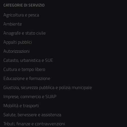
CATEGORIE DI SERVIZIO
Agricoltura e pesca
Ambiente
Anagrafe e stato civile
Appalti pubblici
Autorizzazioni
Catasto, urbanistica e SUE
Cultura e tempo libero
Educazione e formazione
Giustizia, sicurezza pubblica e polizia municipale
Imprese, commercio e SUAP
Mobilità e trasporti
Salute, benessere e assistenza
Tributi, finanze e contravvenzioni