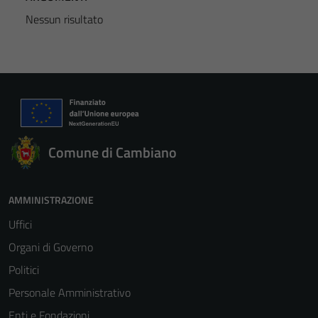
Nessun risultato
Comune di Cambiano
AMMINISTRAZIONE
Uffici
Organi di Governo
Politici
Personale Amministrativo
Enti e Fondazioni