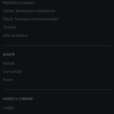
Mobilità e trasporti
Salute, benessere e assistenza
Tributi, finanze e contravvenzioni
Turismo
Vita lavorativa
NOVITÀ
Notizie
Comunicati
Avvisi
VIVERE IL COMUNE
Luoghi