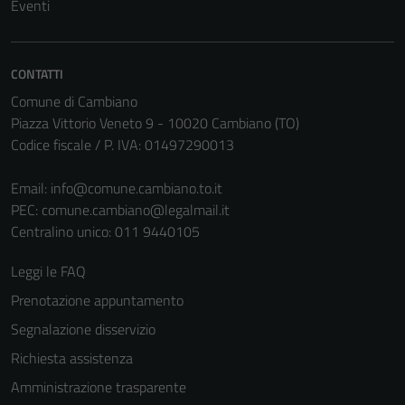
Eventi
CONTATTI
Comune di Cambiano
Piazza Vittorio Veneto 9 - 10020 Cambiano (TO)
Codice fiscale / P. IVA: 01497290013
Email:
info@comune.cambiano.to.it
PEC:
comune.cambiano@legalmail.it
Centralino unico: 011 9440105
Leggi le FAQ
Prenotazione appuntamento
Segnalazione disservizio
Richiesta assistenza
Amministrazione trasparente