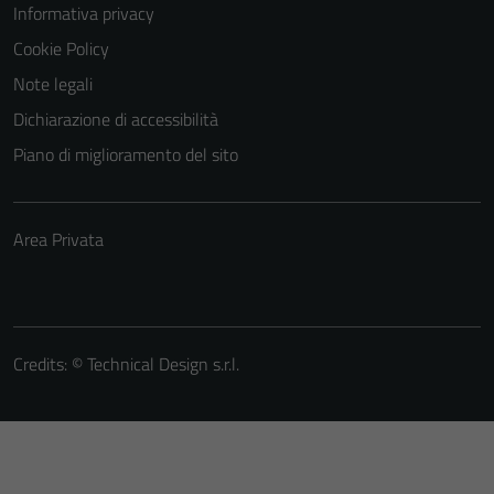
Informativa privacy
Cookie Policy
Note legali
Dichiarazione di accessibilità
Piano di miglioramento del sito
Area Privata
Credits: ©
Technical Design s.r.l.