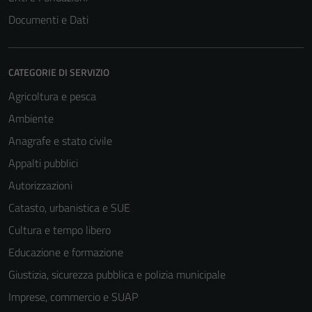
Documenti e Dati
CATEGORIE DI SERVIZIO
Agricoltura e pesca
Ambiente
Anagrafe e stato civile
Appalti pubblici
Autorizzazioni
Catasto, urbanistica e SUE
Cultura e tempo libero
Educazione e formazione
Giustizia, sicurezza pubblica e polizia municipale
Imprese, commercio e SUAP