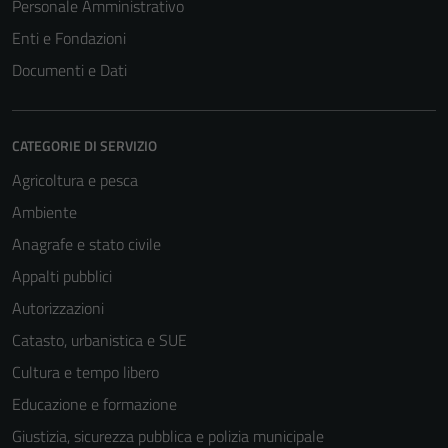
Personale Amministrativo
Enti e Fondazioni
Documenti e Dati
CATEGORIE DI SERVIZIO
Agricoltura e pesca
Ambiente
Anagrafe e stato civile
Appalti pubblici
Autorizzazioni
Catasto, urbanistica e SUE
Cultura e tempo libero
Educazione e formazione
Giustizia, sicurezza pubblica e polizia municipale