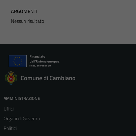
ARGOMENTI
Nessun risultato
Comune di Cambiano
AMMINISTRAZIONE
Uffici
Organi di Governo
Politici