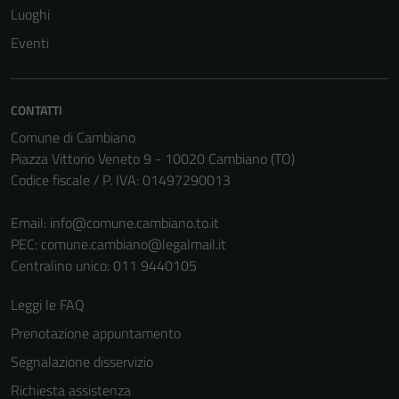
Luoghi
Eventi
CONTATTI
Comune di Cambiano
Piazza Vittorio Veneto 9 - 10020 Cambiano (TO)
Codice fiscale / P. IVA: 01497290013
Email:
info@comune.cambiano.to.it
PEC:
comune.cambiano@legalmail.it
Centralino unico: 011 9440105
Leggi le FAQ
Prenotazione appuntamento
Segnalazione disservizio
Richiesta assistenza