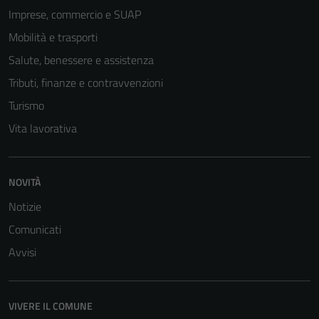
Imprese, commercio e SUAP
Mobilità e trasporti
Salute, benessere e assistenza
Tributi, finanze e contravvenzioni
Turismo
Vita lavorativa
NOVITÀ
Notizie
Comunicati
Avvisi
VIVERE IL COMUNE