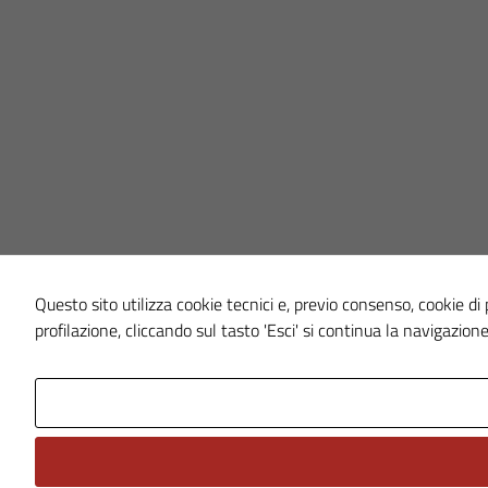
Questo sito utilizza cookie tecnici e, previo consenso, cookie di p
profilazione, cliccando sul tasto 'Esci' si continua la navigazione