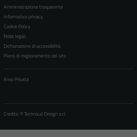
Amministrazione trasparente
Informativa privacy
Cookie Policy
Note legali
Dichiarazione di accessibilità
Piano di miglioramento del sito
Area Privata
Credits: ©
Technical Design s.r.l.