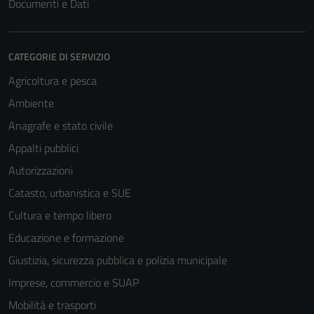
Documenti e Dati
CATEGORIE DI SERVIZIO
Agricoltura e pesca
Ambiente
Anagrafe e stato civile
Appalti pubblici
Autorizzazioni
Catasto, urbanistica e SUE
Cultura e tempo libero
Educazione e formazione
Giustizia, sicurezza pubblica e polizia municipale
Imprese, commercio e SUAP
Mobilità e trasporti