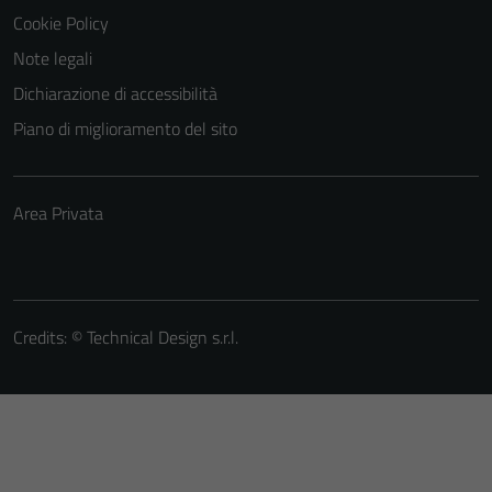
Cookie Policy
Note legali
Dichiarazione di accessibilità
Piano di miglioramento del sito
Area Privata
Credits: ©
Technical Design s.r.l.