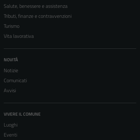
Salute, benessere e assistenza
Tributi, finanze e contravvenzioni
Turismo
Vita lavorativa
NOVITÀ
Notizie
Comunicati
Avvisi
VIVERE IL COMUNE
Luoghi
Eventi