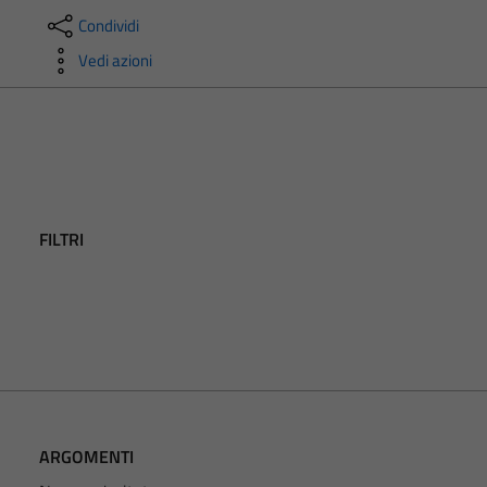
Condividi
Vedi azioni
FILTRI
ARGOMENTI