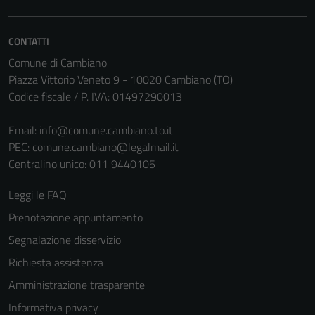
CONTATTI
Comune di Cambiano
Piazza Vittorio Veneto 9 - 10020 Cambiano (TO)
Codice fiscale / P. IVA: 01497290013
Email:
info@comune.cambiano.to.it
PEC:
comune.cambiano@legalmail.it
Centralino unico: 011 9440105
Leggi le FAQ
Prenotazione appuntamento
Segnalazione disservizio
Richiesta assistenza
Amministrazione trasparente
Informativa privacy