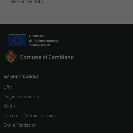
Nessun risultato
Comune di Cambiano
AMMINISTRAZIONE
Uffici
Organi di Governo
Politici
Personale Amministrativo
Enti e Fondazioni