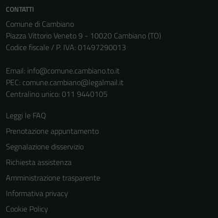
CONTATTI
Comune di Cambiano
Piazza Vittorio Veneto 9 - 10020 Cambiano (TO)
Codice fiscale / P. IVA: 01497290013
Email:
info@comune.cambiano.to.it
PEC:
comune.cambiano@legalmail.it
Centralino unico: 011 9440105
Leggi le FAQ
Prenotazione appuntamento
Segnalazione disservizio
Richiesta assistenza
Amministrazione trasparente
Informativa privacy
Cookie Policy