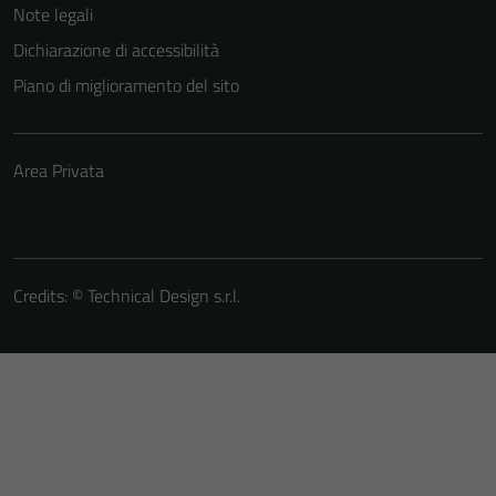
Note legali
Dichiarazione di accessibilità
Piano di miglioramento del sito
Area Privata
Credits: ©
Technical Design s.r.l.