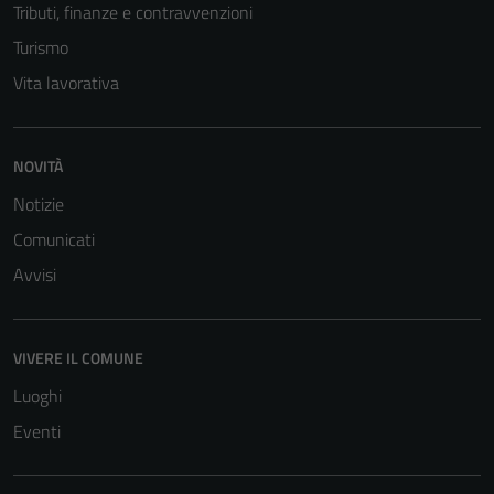
Tributi, finanze e contravvenzioni
Turismo
Vita lavorativa
NOVITÀ
Notizie
Comunicati
Avvisi
VIVERE IL COMUNE
Luoghi
Eventi