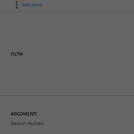
Vedi azioni
FILTRI
ARGOMENTI
Nessun risultato