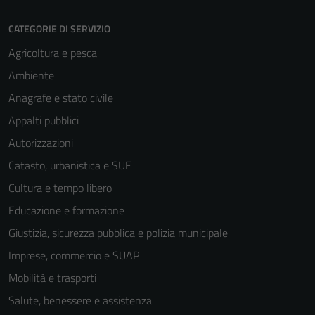
CATEGORIE DI SERVIZIO
Agricoltura e pesca
Ambiente
Anagrafe e stato civile
Appalti pubblici
Autorizzazioni
Catasto, urbanistica e SUE
Cultura e tempo libero
Educazione e formazione
Giustizia, sicurezza pubblica e polizia municipale
Imprese, commercio e SUAP
Mobilità e trasporti
Salute, benessere e assistenza