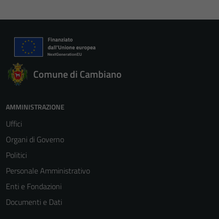
Comune di Cambiano
AMMINISTRAZIONE
Uffici
Organi di Governo
Politici
Personale Amministrativo
Enti e Fondazioni
Documenti e Dati