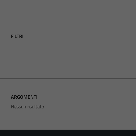
FILTRI
ARGOMENTI
Nessun risultato