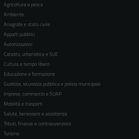
Agricoltura e pesca
Ambiente
Anagrafe e stato civile
Appalti pubblici
Autorizzazioni
Catasto, urbanistica e SUE
Cultura e tempo libero
Educazione e formazione
Giustizia, sicurezza pubblica e polizia municipale
Imprese, commercio e SUAP
Mobilità e trasporti
Salute, benessere e assistenza
Tributi, finanze e contravvenzioni
Turismo