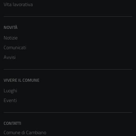
Vita lavorativa
NOVITÀ
Notizie
Comunicati
Avvisi
VIVERE IL COMUNE
Luoghi
Eventi
CONTATTI
Comune di Cambiano