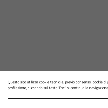
Questo sito utilizza cookie tecnici e, previo consenso, cookie di p
profilazione, cliccando sul tasto 'Esci' si continua la navigazione