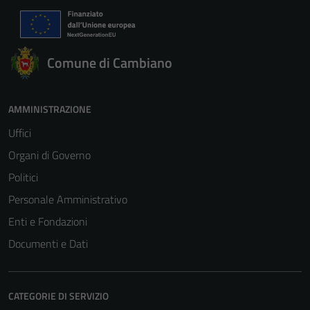
Comune di Cambiano
AMMINISTRAZIONE
Uffici
Organi di Governo
Politici
Personale Amministrativo
Enti e Fondazioni
Documenti e Dati
CATEGORIE DI SERVIZIO