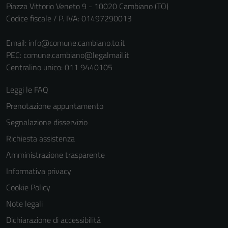
Piazza Vittorio Veneto 9 - 10020 Cambiano (TO)
Codice fiscale / P. IVA: 01497290013
Email:
info@comune.cambiano.to.it
PEC:
comune.cambiano@legalmail.it
Centralino unico: 011 9440105
Leggi le FAQ
Prenotazione appuntamento
Segnalazione disservizio
Richiesta assistenza
Amministrazione trasparente
Informativa privacy
Cookie Policy
Note legali
Dichiarazione di accessibilità