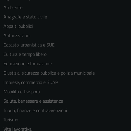
Ambiente
Anagrafe e stato civile
Appalti pubblici
Autorizzazioni
Catasto, urbanistica e SUE
Cultura e tempo libero
Educazione e formazione
Giustizia, sicurezza pubblica e polizia municipale
Imprese, commercio e SUAP
Mobilità e trasporti
Salute, benessere e assistenza
Tributi, finanze e contravvenzioni
Turismo
Vita lavorativa