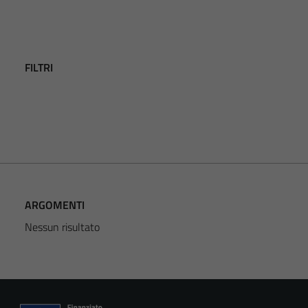
FILTRI
ARGOMENTI
Nessun risultato