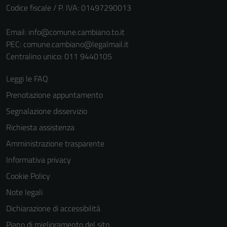
Codice fiscale / P. IVA: 01497290013
Email:
info@comune.cambiano.to.it
PEC:
comune.cambiano@legalmail.it
Centralino unico: 011 9440105
Leggi le FAQ
Prenotazione appuntamento
Segnalazione disservizio
Richiesta assistenza
Amministrazione trasparente
Informativa privacy
Cookie Policy
Note legali
Dichiarazione di accessibilità
Piano di miglioramento del sito