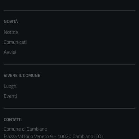
NOVITÀ
Notizie
Comunicati
Avvisi
VIVERE IL COMUNE
Luoghi
Eventi
CONTATTI
Comune di Cambiano
Piazza Vittorio Veneto 9 - 10020 Cambiano (TO)