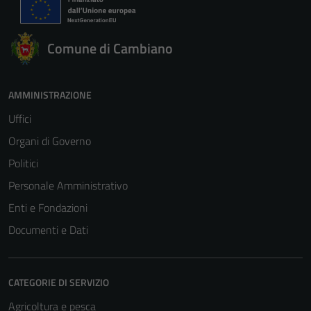
Comune di Cambiano
AMMINISTRAZIONE
Uffici
Organi di Governo
Politici
Personale Amministrativo
Enti e Fondazioni
Documenti e Dati
CATEGORIE DI SERVIZIO
Agricoltura e pesca