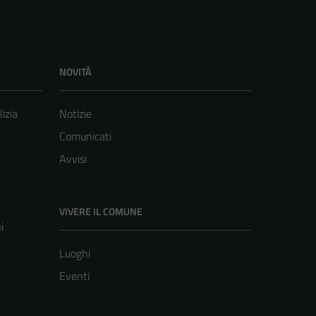
NOVITÀ
lizia
Notizie
Comunicati
Avvisi
VIVERE IL COMUNE
i
Luoghi
Eventi