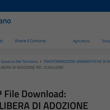
ano
zi
Vivere il Comune
Agricoltura
Temp
E Governo Del Territorio
/
TRASFORMAZIONI URBANISTICHE DI INIZ
LIBERA DI ADOZIONE PEC SCAGLIONE
 File Download:
LIBERA DI ADOZIONE