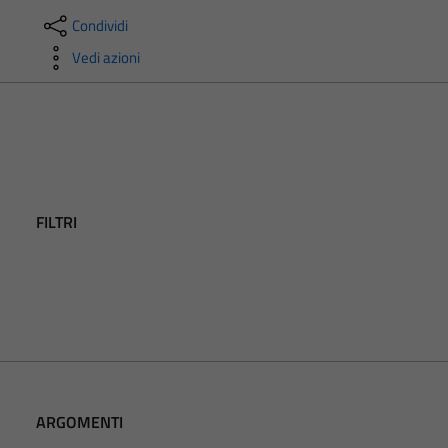
Condividi
Vedi azioni
FILTRI
ARGOMENTI