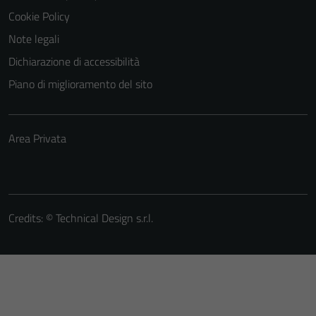
Cookie Policy
Note legali
Dichiarazione di accessibilità
Piano di miglioramento del sito
Area Privata
Credits: ©
Technical Design s.r.l.