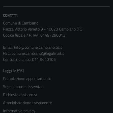
CONTATTI
Comune di Cambiano
Piazza Vittorio Veneto 9 - 10020 Cambiano (TO)
Codice fiscale / P. IVA: 01497290013
Email:
info@comune.cambiano.to.it
PEC:
comune.cambiano@legalmail.it
Centralino unico: 011 9440105
Leggi le FAQ
Prenotazione appuntamento
Segnalazione disservizio
Richiesta assistenza
Amministrazione trasparente
Informativa privacy