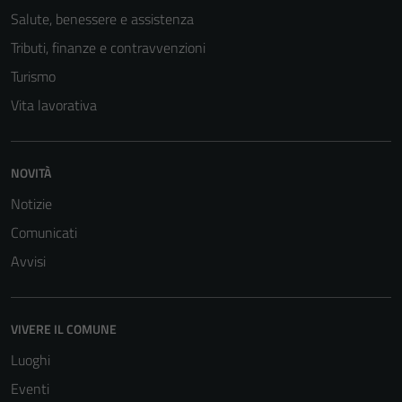
Salute, benessere e assistenza
Tributi, finanze e contravvenzioni
Turismo
Vita lavorativa
NOVITÀ
Notizie
Comunicati
Avvisi
VIVERE IL COMUNE
Luoghi
Eventi