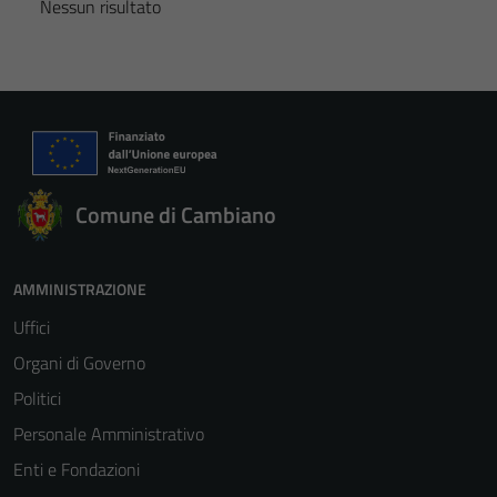
Nessun risultato
Comune di Cambiano
AMMINISTRAZIONE
Uffici
Organi di Governo
Politici
Personale Amministrativo
Enti e Fondazioni