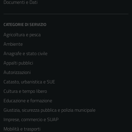
Documenti e Dati
CATEGORIE DI SERVIZIO
Agricoltura e pesca
Ambiente
Anagrafe e stato civile
Appalti pubblici
Autorizzazioni
Catasto, urbanistica e SUE
Cultura e tempo libero
Educazione e formazione
Giustizia, sicurezza pubblica e polizia municipale
Imprese, commercio e SUAP
Mobilità e trasporti