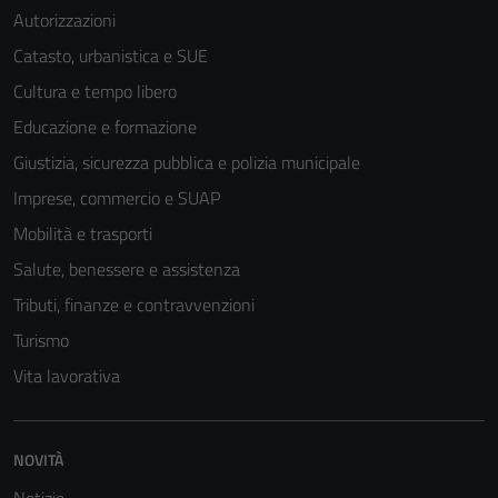
Autorizzazioni
Catasto, urbanistica e SUE
Cultura e tempo libero
Educazione e formazione
Giustizia, sicurezza pubblica e polizia municipale
Imprese, commercio e SUAP
Mobilità e trasporti
Salute, benessere e assistenza
Tributi, finanze e contravvenzioni
Turismo
Vita lavorativa
NOVITÀ