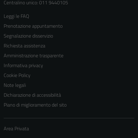
Centralino unico: 011 9440105
Leggi le FAQ
Prenotazione appuntamento
Segnalazione disservizio
Richiesta assistenza
Amministrazione trasparente
Informativa privacy
Cookie Policy
Note legali
Dichiarazione di accessibilità
Piano di miglioramento del sito
Area Privata