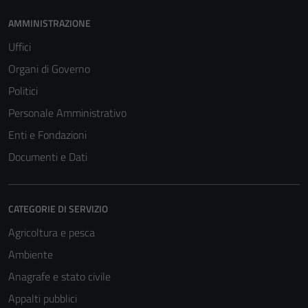
AMMINISTRAZIONE
Uffici
Organi di Governo
Politici
Personale Amministrativo
Enti e Fondazioni
Documenti e Dati
CATEGORIE DI SERVIZIO
Agricoltura e pesca
Ambiente
Anagrafe e stato civile
Appalti pubblici