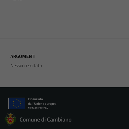
ARGOMENTI
Nessun risultato
Comune di Cambiano