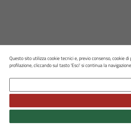
Questo sito utilizza cookie tecnici e, previo consenso, cookie di p
profilazione, cliccando sul tasto 'Esci' si continua la navigazione