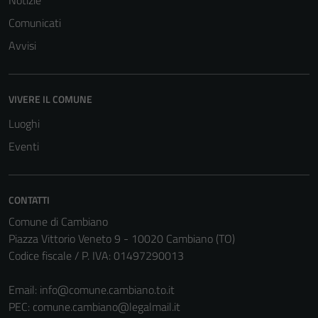
Notizie
Comunicati
Avvisi
VIVERE IL COMUNE
Luoghi
Eventi
CONTATTI
Comune di Cambiano
Piazza Vittorio Veneto 9 - 10020 Cambiano (TO)
Codice fiscale / P. IVA: 01497290013
Email:
info@comune.cambiano.to.it
PEC:
comune.cambiano@legalmail.it