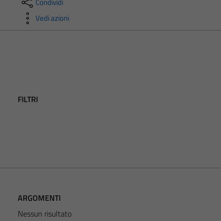
Condividi
Vedi azioni
FILTRI
ARGOMENTI
Nessun risultato