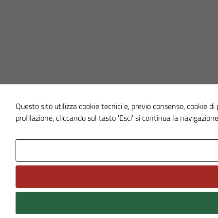
Questo sito utilizza cookie tecnici e, previo consenso, cookie di p
profilazione, cliccando sul tasto 'Esci' si continua la navigazione