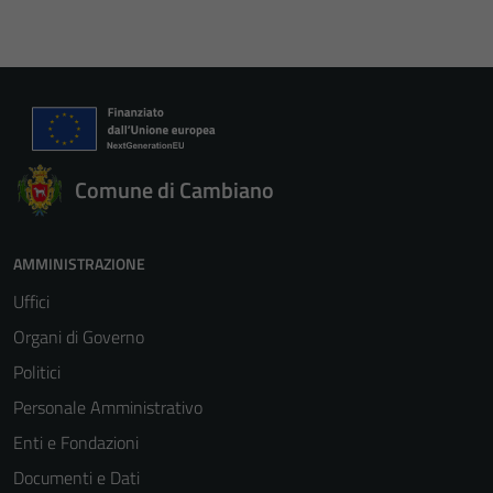
Comune di Cambiano
AMMINISTRAZIONE
Uffici
Organi di Governo
Politici
Personale Amministrativo
Enti e Fondazioni
Documenti e Dati