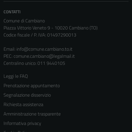
CONTATTI
Comune di Cambiano
Piazza Vittorio Veneto 9 - 10020 Cambiano (TO)
Codice fiscale / P. IVA: 01497290013
Email:
info@comune.cambiano.to.it
PEC:
comune.cambiano@legalmail.it
Centralino unico: 011 9440105
Leggi le FAQ
Prenotazione appuntamento
Segnalazione disservizio
Richiesta assistenza
Amministrazione trasparente
Informativa privacy