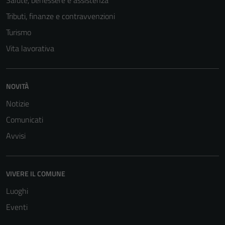
Salute, benessere e assistenza
Tributi, finanze e contravvenzioni
Turismo
Vita lavorativa
NOVITÀ
Notizie
Comunicati
Avvisi
VIVERE IL COMUNE
Luoghi
Eventi