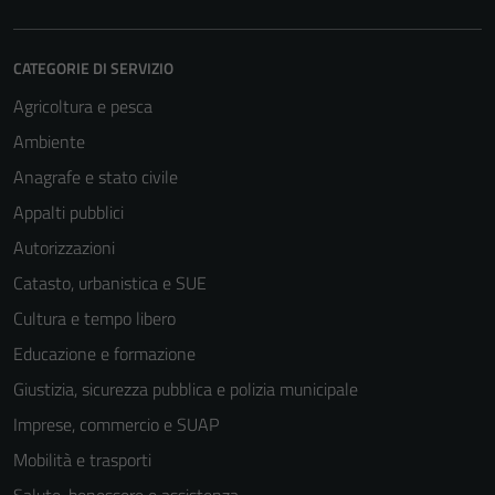
CATEGORIE DI SERVIZIO
Agricoltura e pesca
Ambiente
Anagrafe e stato civile
Appalti pubblici
Autorizzazioni
Catasto, urbanistica e SUE
Cultura e tempo libero
Educazione e formazione
Giustizia, sicurezza pubblica e polizia municipale
Imprese, commercio e SUAP
Mobilità e trasporti