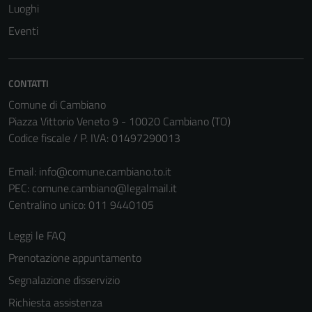
Luoghi
Eventi
CONTATTI
Comune di Cambiano
Piazza Vittorio Veneto 9 - 10020 Cambiano (TO)
Codice fiscale / P. IVA: 01497290013
Email:
info@comune.cambiano.to.it
PEC:
comune.cambiano@legalmail.it
Centralino unico: 011 9440105
Leggi le FAQ
Prenotazione appuntamento
Segnalazione disservizio
Richiesta assistenza