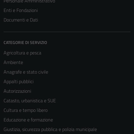
Personale Amministrativo
Enti e Fondazioni
Documenti e Dati
CATEGORIE DI SERVIZIO
Agricoltura e pesca
Ambiente
Anagrafe e stato civile
Appalti pubblici
Autorizzazioni
Catasto, urbanistica e SUE
Cultura e tempo libero
Educazione e formazione
Giustizia, sicurezza pubblica e polizia municipale