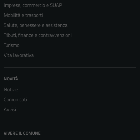
Imprese, commercio e SUAP
Mobilità e trasporti
Salute, benessere e assistenza
Tributi, finanze e contravvenzioni
Turismo
Vita lavorativa
NOVITÀ
Notizie
Comunicati
Avvisi
VIVERE IL COMUNE