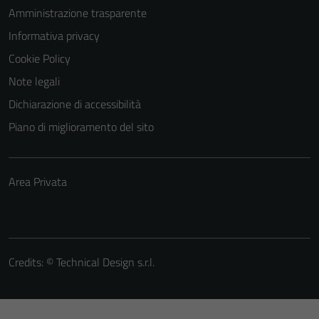
Amministrazione trasparente
Informativa privacy
Cookie Policy
Note legali
Dichiarazione di accessibilità
Piano di miglioramento del sito
Area Privata
Credits: ©
Technical Design s.r.l.