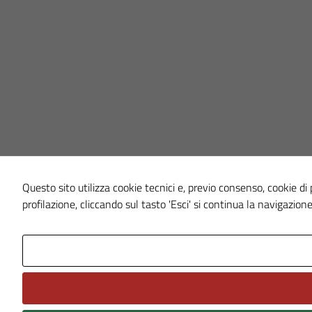
Questo sito utilizza cookie tecnici e, previo consenso, cookie di p
profilazione, cliccando sul tasto 'Esci' si continua la navigazione