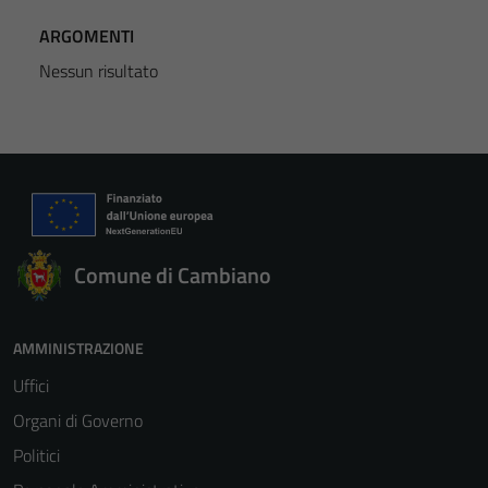
ARGOMENTI
Nessun risultato
Comune di Cambiano
AMMINISTRAZIONE
Uffici
Organi di Governo
Politici