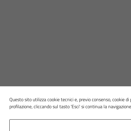
Questo sito utilizza cookie tecnici e, previo consenso, cookie di p
profilazione, cliccando sul tasto 'Esci' si continua la navigazione