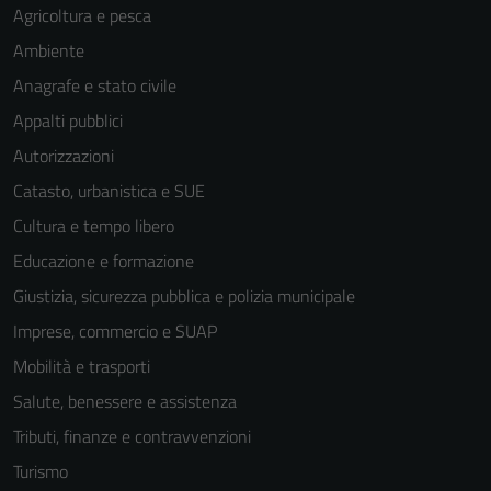
Agricoltura e pesca
Ambiente
Anagrafe e stato civile
Appalti pubblici
Autorizzazioni
Catasto, urbanistica e SUE
Cultura e tempo libero
Educazione e formazione
Giustizia, sicurezza pubblica e polizia municipale
Imprese, commercio e SUAP
Mobilità e trasporti
Salute, benessere e assistenza
Tributi, finanze e contravvenzioni
Turismo