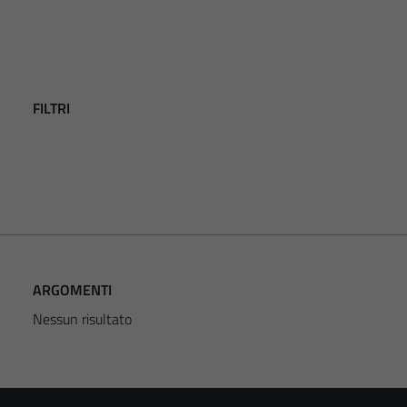
FILTRI
ARGOMENTI
Nessun risultato