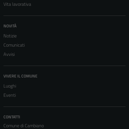
Vita lavorativa
NOVITÀ
Notizie
Comunicati
Avvisi
VIVERE IL COMUNE
Luoghi
Eventi
CONTATTI
Comune di Cambiano