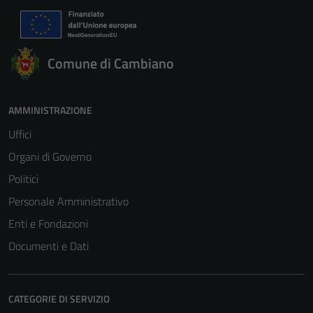
Comune di Cambiano
AMMINISTRAZIONE
Uffici
Organi di Governo
Politici
Personale Amministrativo
Enti e Fondazioni
Documenti e Dati
CATEGORIE DI SERVIZIO