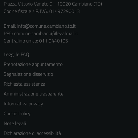
Piazza Vittorio Veneto 9 - 10020 Cambiano (TO)
Codice fiscale / P. IVA: 01497290013
Email:
info@comune.cambiano.to.it
PEC:
comune.cambiano@legalmail.it
Centralino unico: 011 9440105
Leggi le FAQ
Prenotazione appuntamento
Segnalazione disservizio
Richiesta assistenza
Amministrazione trasparente
Informativa privacy
Cookie Policy
Note legali
Dichiarazione di accessibilità