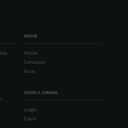
NOVITÀ
lizia
Notizie
Comunicati
Avvisi
VIVERE IL COMUNE
i
Luoghi
Eventi