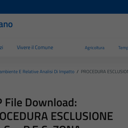
ano
zi
Vivere il Comune
Agricoltura
Temp
'ambiente E Relative Analisi Di Impatto
/
PROCEDURA ESCLUSIONE 
 File Download:
OCEDURA ESCLUSIONE