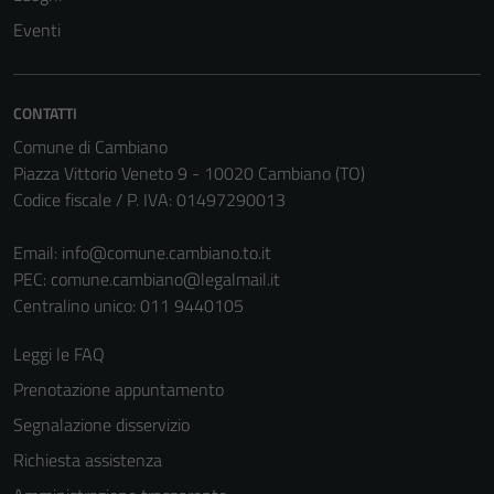
Eventi
CONTATTI
Comune di Cambiano
Piazza Vittorio Veneto 9 - 10020 Cambiano (TO)
Codice fiscale / P. IVA: 01497290013
Email:
info@comune.cambiano.to.it
PEC:
comune.cambiano@legalmail.it
Centralino unico: 011 9440105
Leggi le FAQ
Prenotazione appuntamento
Segnalazione disservizio
Richiesta assistenza