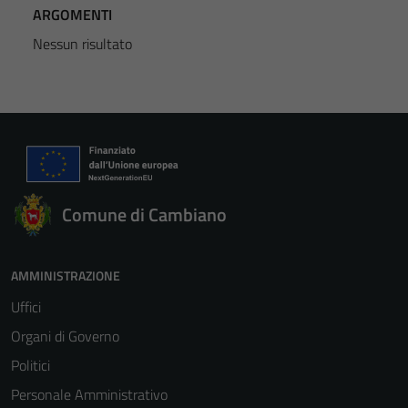
ARGOMENTI
Nessun risultato
Comune di Cambiano
AMMINISTRAZIONE
Uffici
Organi di Governo
Politici
Personale Amministrativo