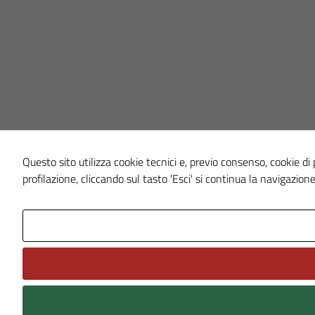
Questo sito utilizza cookie tecnici e, previo consenso, cookie di p
profilazione, cliccando sul tasto 'Esci' si continua la navigazione