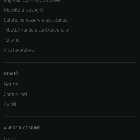
Mobilità e trasporti
Salute, benessere e assistenza
Tributi, finanze e contravvenzioni
Turismo
Vita lavorativa
NOVITÀ
Notizie
Comunicati
Avvisi
VIVERE IL COMUNE
Luoghi