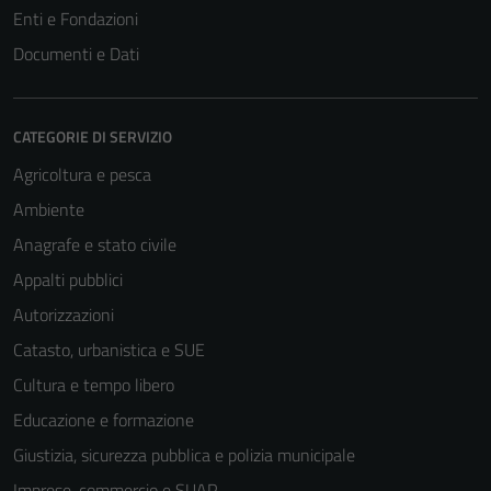
Enti e Fondazioni
Documenti e Dati
CATEGORIE DI SERVIZIO
Agricoltura e pesca
Ambiente
Anagrafe e stato civile
Appalti pubblici
Autorizzazioni
Catasto, urbanistica e SUE
Cultura e tempo libero
Educazione e formazione
Giustizia, sicurezza pubblica e polizia municipale
Imprese, commercio e SUAP