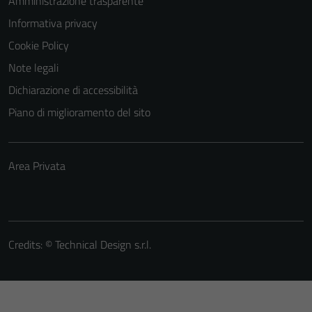
Amministrazione trasparente
Informativa privacy
Cookie Policy
Note legali
Dichiarazione di accessibilità
Piano di miglioramento del sito
Area Privata
Credits: ©
Technical Design s.r.l.