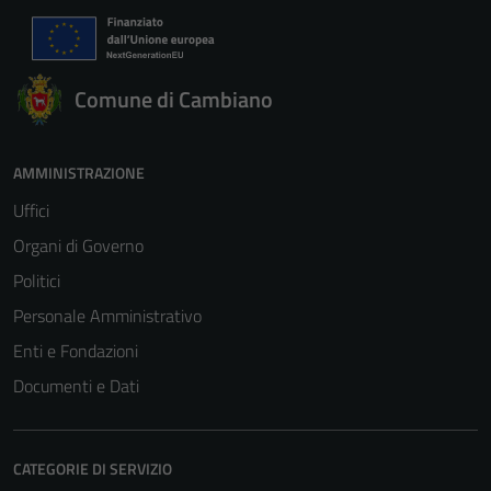
Comune di Cambiano
AMMINISTRAZIONE
Uffici
Organi di Governo
Politici
Personale Amministrativo
Enti e Fondazioni
Documenti e Dati
CATEGORIE DI SERVIZIO