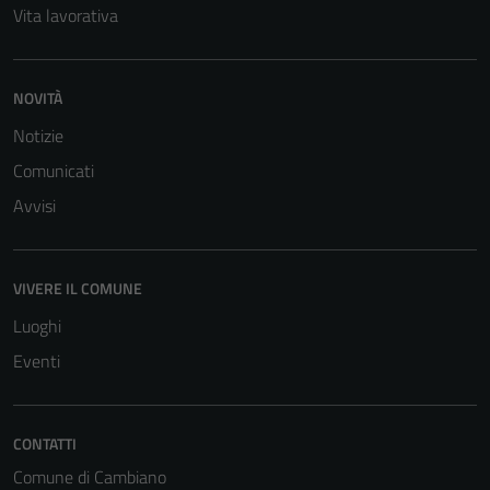
Vita lavorativa
NOVITÀ
Notizie
Comunicati
Avvisi
VIVERE IL COMUNE
Luoghi
Eventi
CONTATTI
Comune di Cambiano