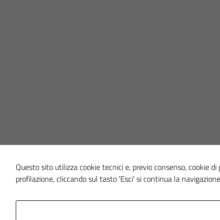
Questo sito utilizza cookie tecnici e, previo consenso, cookie di p
profilazione, cliccando sul tasto 'Esci' si continua la navigazione