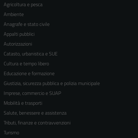
Agricoltura e pesca
Ambiente
Anagrafe e stato civile
Appalti pubblici
Autorizzazioni
Catasto, urbanistica e SUE
Cultura e tempo libero
Educazione e formazione
Giustizia, sicurezza pubblica e polizia municipale
Imprese, commercio e SUAP
Mobilità e trasporti
Salute, benessere e assistenza
Tributi, finanze e contravvenzioni
Turismo