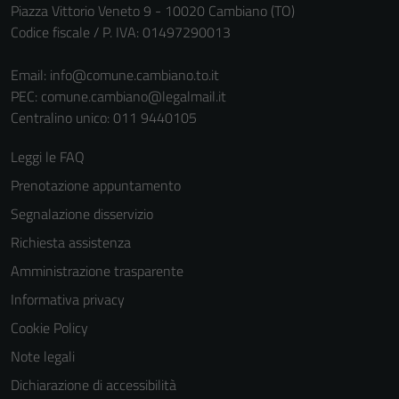
Piazza Vittorio Veneto 9 - 10020 Cambiano (TO)
Codice fiscale / P. IVA: 01497290013
Email:
info@comune.cambiano.to.it
PEC:
comune.cambiano@legalmail.it
Centralino unico: 011 9440105
Leggi le FAQ
Prenotazione appuntamento
Segnalazione disservizio
Richiesta assistenza
Amministrazione trasparente
Informativa privacy
Cookie Policy
Note legali
Dichiarazione di accessibilità