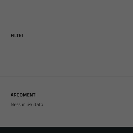
FILTRI
ARGOMENTI
Nessun risultato