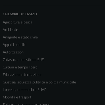
CATEGORIE DI SERVIZIO
Agricoltura e pesca
Ambiente
Anagrafe e stato civile
Appalti pubblici
Autorizzazioni
Catasto, urbanistica e SUE
Cultura e tempo libero
Educazione e formazione
Giustizia, sicurezza pubblica e polizia municipale
Imprese, commercio e SUAP
Mobilità e trasporti
Salute, benessere e assistenza