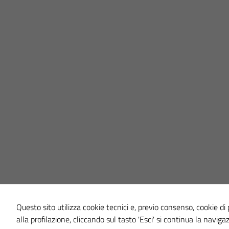
Questo sito utilizza cookie tecnici e, previo consenso, cookie di p
alla profilazione, cliccando sul tasto 'Esci' si continua la naviga