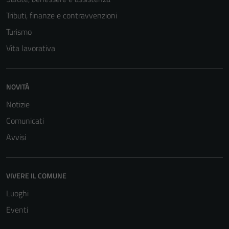
Tributi, finanze e contravvenzioni
Turismo
Vita lavorativa
NOVITÀ
Notizie
Comunicati
Avvisi
VIVERE IL COMUNE
Luoghi
Eventi