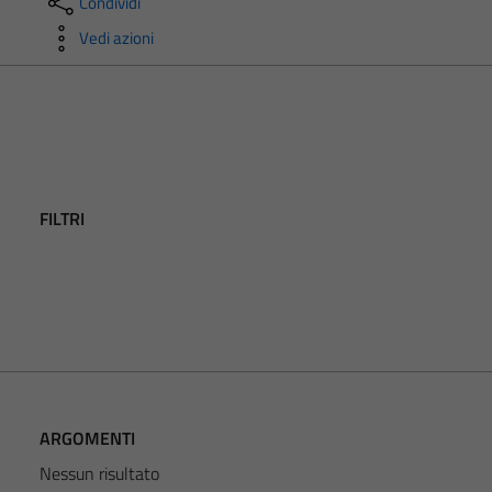
Condividi
Vedi azioni
FILTRI
ARGOMENTI
Nessun risultato