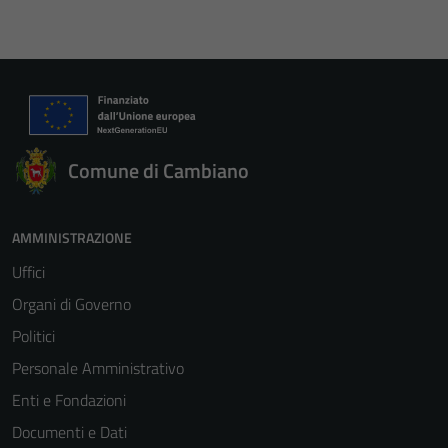
Comune di Cambiano
AMMINISTRAZIONE
Uffici
Organi di Governo
Politici
Personale Amministrativo
Enti e Fondazioni
Documenti e Dati