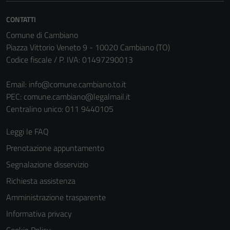
CONTATTI
Comune di Cambiano
Piazza Vittorio Veneto 9 - 10020 Cambiano (TO)
Codice fiscale / P. IVA: 01497290013
Email:
info@comune.cambiano.to.it
PEC:
comune.cambiano@legalmail.it
Centralino unico: 011 9440105
Leggi le FAQ
Prenotazione appuntamento
Segnalazione disservizio
Richiesta assistenza
Amministrazione trasparente
Informativa privacy