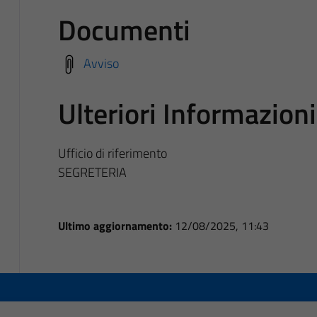
Documenti
Avviso
Ulteriori Informazioni
Ufficio di riferimento
SEGRETERIA
Ultimo aggiornamento:
12/08/2025, 11:43