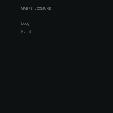
VIVERE IL COMUNE
i
Luoghi
Eventi