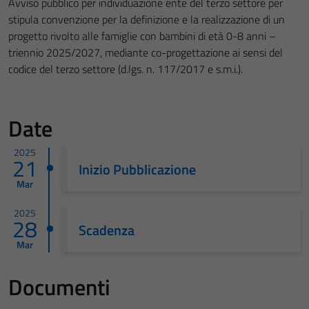
Avviso pubblico per individuazione ente del terzo settore per
stipula convenzione per la definizione e la realizzazione di un
progetto rivolto alle famiglie con bambini di età 0-8 anni –
triennio 2025/2027, mediante co-progettazione ai sensi del
codice del terzo settore (d.lgs. n. 117/2017 e s.m.i.).
Date
2025
21
Inizio Pubblicazione
Mar
2025
28
Scadenza
Mar
Documenti