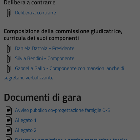
Delibera a contrarre
Delibera a contrarre
Composizione della commissione giudicatrice,
curricula dei suoi componenti
Daniela Dattola - Presidente
Silvia Bendini - Componente
Gabriella Gallo - Componente con mansioni anche di
segretario verbalizzante
Documenti di gara
Avviso pubblico co-progettazione famiglie 0-8
Allegato 1
Allegato 2