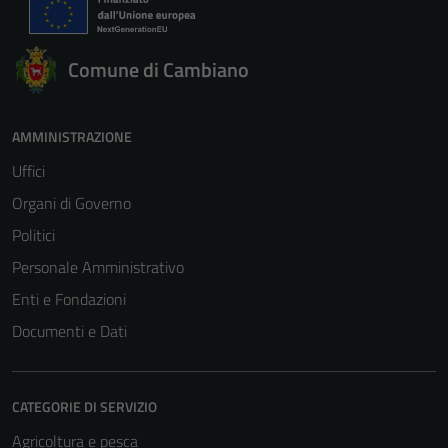
Comune di Cambiano
AMMINISTRAZIONE
Uffici
Organi di Governo
Politici
Personale Amministrativo
Enti e Fondazioni
Documenti e Dati
CATEGORIE DI SERVIZIO
Agricoltura e pesca