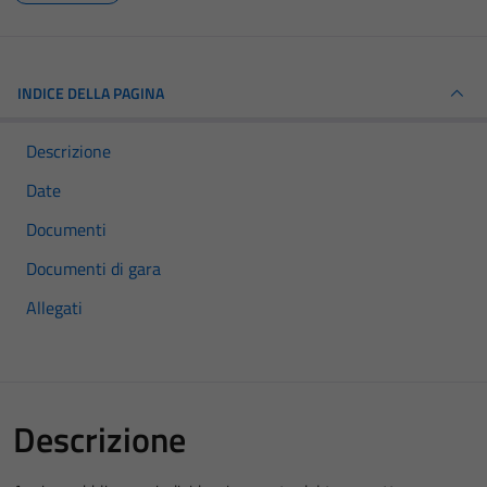
INDICE DELLA PAGINA
Descrizione
Date
Documenti
Documenti di gara
Allegati
Descrizione