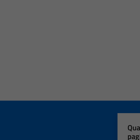
Qua
pag