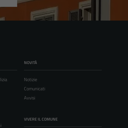
NOVITÀ
lizia
Notizie
Comunicati
Avvisi
VIVERE IL COMUNE
i