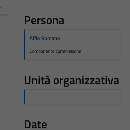
Persona
Alfio Romano
Componente commissione
Unità organizzativa
Date