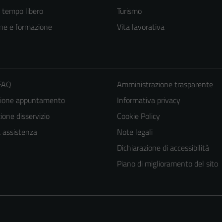
e tempo libero
Turismo
ne e formazione
Vita lavorativa
 FAQ
Amministrazione trasparente
zione appuntamento
Informativa privacy
one disservizio
Cookie Policy
a assistenza
Note legali
Dichiarazione di accessibilità
Piano di miglioramento del sito