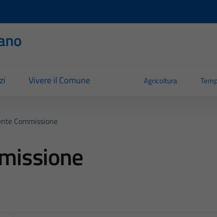
ano
zi
Vivere il Comune
Agricoltura
Temp
nte Commissione
missione