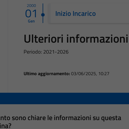
2000
01
Inizio Incarico
Gen
Ulteriori informazioni
Periodo: 2021-2026
Ultimo aggiornamento:
03/06/2025, 10:27
nto sono chiare le informazioni su questa
ina?