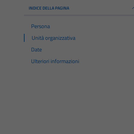
INDICE DELLA PAGINA
Persona
Unità organizzativa
Date
Ulteriori informazioni