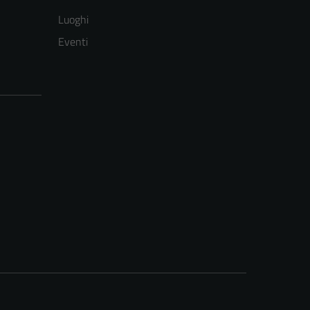
Luoghi
Eventi