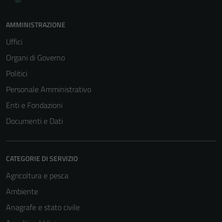
AMMINISTRAZIONE
Uffici
Organi di Governo
Politici
Personale Amministrativo
Enti e Fondazioni
Documenti e Dati
CATEGORIE DI SERVIZIO
Agricoltura e pesca
Ambiente
Anagrafe e stato civile