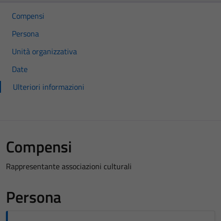
Compensi
Persona
Unità organizzativa
Date
Ulteriori informazioni
Compensi
Rappresentante associazioni culturali
Persona