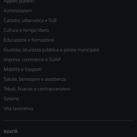
Appalti pubblici
Autorizzazioni
Catasto, urbanistica e SUE
Cultura e tempo libero
Educazione e formazione
Giustizia, sicurezza pubblica e polizia municipale
Imprese, commercio e SUAP
Mobilità e trasporti
Salute, benessere e assistenza
Tributi, finanze e contravvenzioni
Turismo
Vita lavorativa
NOVITÀ