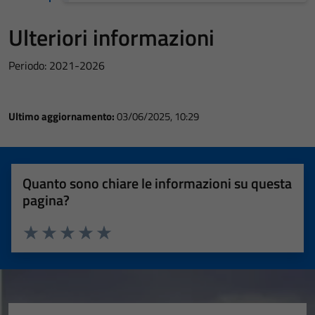
Ulteriori informazioni
Periodo: 2021-2026
Ultimo aggiornamento:
03/06/2025, 10:29
Quanto sono chiare le informazioni su questa
pagina?
Valuta 1 stelle su 5
Valuta 2 stelle su 5
Valuta 3 stelle su 5
Valuta 4 stelle su 5
Valuta 5 stelle su 5