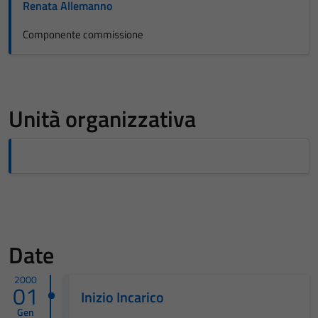
Renata Allemanno
Componente commissione
Unità organizzativa
Date
2000
01
Inizio Incarico
Gen