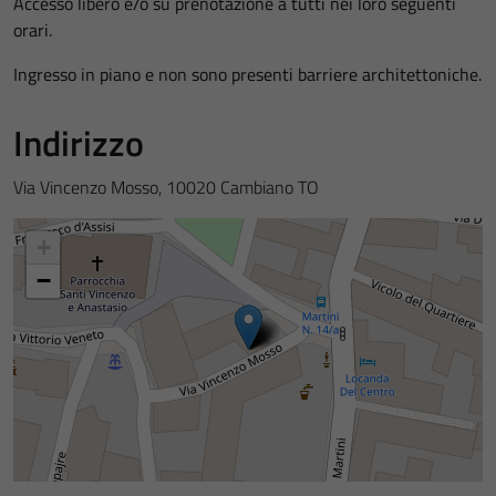
Accesso libero e/o su prenotazione a tutti nei loro seguenti
orari.
Ingresso in piano e non sono presenti barriere architettoniche.
Indirizzo
Via Vincenzo Mosso, 10020 Cambiano TO
+
−