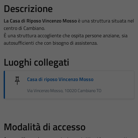
Descrizione
La Casa di Riposo Vincenzo Mosso
è una struttura situata nel
centro di Cambiano.
È una struttura accogliente che ospita persone anziane, sia
autosufficienti che con bisogno di assistenza.
Luoghi collegati
Casa di riposo Vincenzo Mosso
Via Vincenzo Mosso, 10020 Cambiano TO
Modalità di accesso