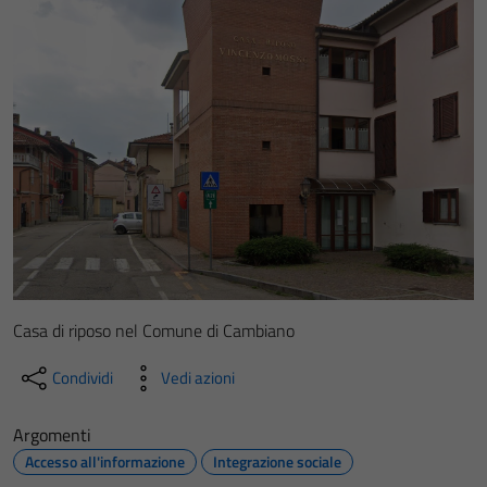
Casa di riposo nel Comune di Cambiano
Condividi
Vedi azioni
Argomenti
Accesso all'informazione
Integrazione sociale