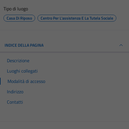
Tipo di luogo
Casa Di Riposo
Centro Per L'assistenza E La Tutela Sociale
INDICE DELLA PAGINA
Descrizione
Luoghi collegati
Modalità di accesso
Indirizzo
Contatti