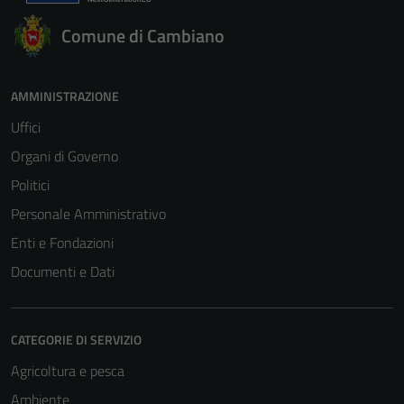
Comune di Cambiano
AMMINISTRAZIONE
Uffici
Organi di Governo
Politici
Personale Amministrativo
Enti e Fondazioni
Documenti e Dati
CATEGORIE DI SERVIZIO
Agricoltura e pesca
Ambiente