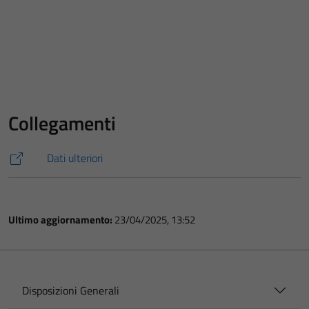
Collegamenti
Dati ulteriori
Ultimo aggiornamento:
23/04/2025, 13:52
Disposizioni Generali