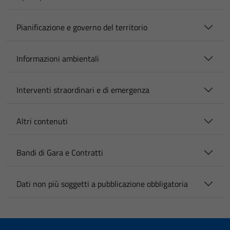
Pianificazione e governo del territorio
Informazioni ambientali
Interventi straordinari e di emergenza
Altri contenuti
Bandi di Gara e Contratti
Dati non più soggetti a pubblicazione obbligatoria