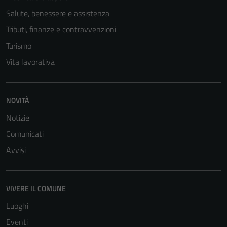
Salute, benessere e assistenza
Tributi, finanze e contravvenzioni
Turismo
Vita lavorativa
NOVITÀ
Notizie
Comunicati
Avvisi
VIVERE IL COMUNE
Luoghi
Eventi