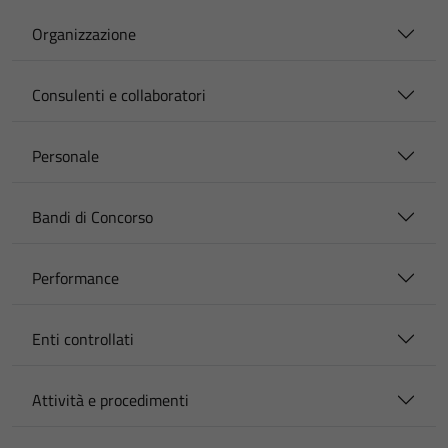
Organizzazione
Consulenti e collaboratori
Personale
Bandi di Concorso
Performance
Enti controllati
Attività e procedimenti