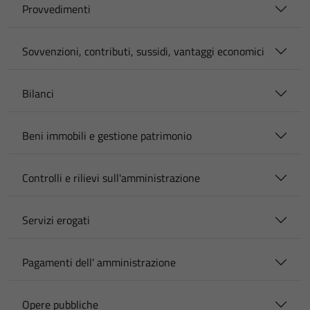
Provvedimenti
Sovvenzioni, contributi, sussidi, vantaggi economici
Bilanci
Beni immobili e gestione patrimonio
Controlli e rilievi sull'amministrazione
Servizi erogati
Pagamenti dell' amministrazione
Opere pubbliche