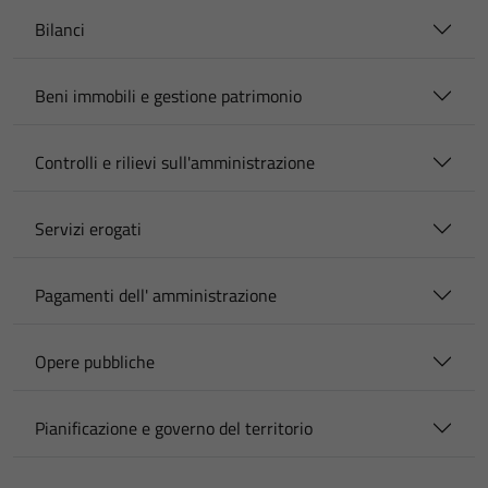
Bilanci
Beni immobili e gestione patrimonio
Controlli e rilievi sull'amministrazione
Servizi erogati
Pagamenti dell' amministrazione
Opere pubbliche
Pianificazione e governo del territorio