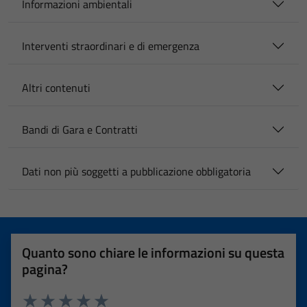
Informazioni ambientali
Interventi straordinari e di emergenza
Altri contenuti
Bandi di Gara e Contratti
Dati non più soggetti a pubblicazione obbligatoria
Quanto sono chiare le informazioni su questa
pagina?