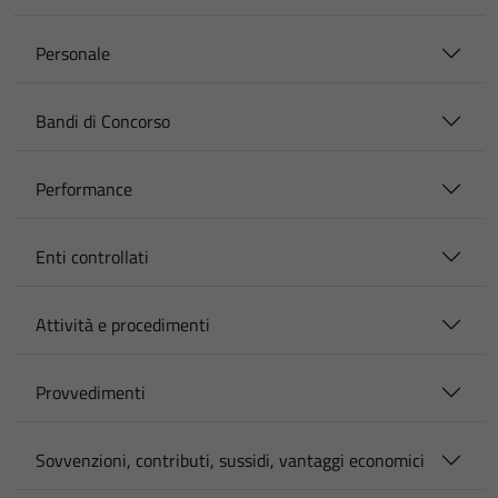
Personale
Bandi di Concorso
Performance
Enti controllati
Attività e procedimenti
Provvedimenti
Sovvenzioni, contributi, sussidi, vantaggi economici