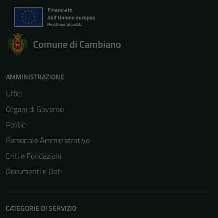
Comune di Cambiano
AMMINISTRAZIONE
Uffici
Organi di Governo
Politici
Personale Amministrativo
Enti e Fondazioni
Documenti e Dati
CATEGORIE DI SERVIZIO