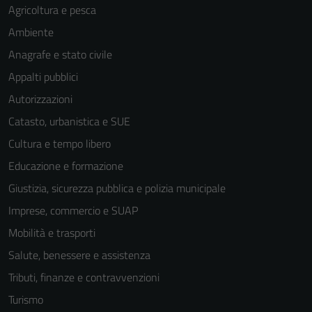
Agricoltura e pesca
Ambiente
Anagrafe e stato civile
Appalti pubblici
Autorizzazioni
Catasto, urbanistica e SUE
Cultura e tempo libero
Educazione e formazione
Giustizia, sicurezza pubblica e polizia municipale
Imprese, commercio e SUAP
Mobilità e trasporti
Salute, benessere e assistenza
Tributi, finanze e contravvenzioni
Turismo