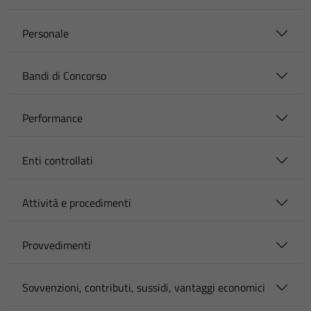
Personale
Bandi di Concorso
Performance
Enti controllati
Attività e procedimenti
Provvedimenti
Sovvenzioni, contributi, sussidi, vantaggi economici