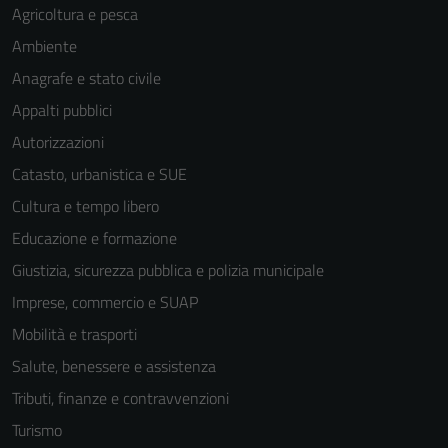
Agricoltura e pesca
Ambiente
Anagrafe e stato civile
Appalti pubblici
Autorizzazioni
Catasto, urbanistica e SUE
Cultura e tempo libero
Educazione e formazione
Giustizia, sicurezza pubblica e polizia municipale
Imprese, commercio e SUAP
Mobilità e trasporti
Salute, benessere e assistenza
Tributi, finanze e contravvenzioni
Turismo