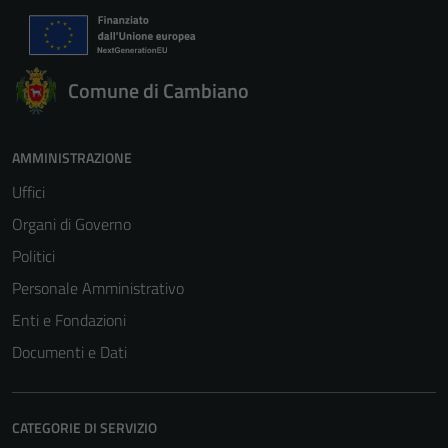
Comune di Cambiano
AMMINISTRAZIONE
Uffici
Organi di Governo
Politici
Personale Amministrativo
Enti e Fondazioni
Documenti e Dati
CATEGORIE DI SERVIZIO