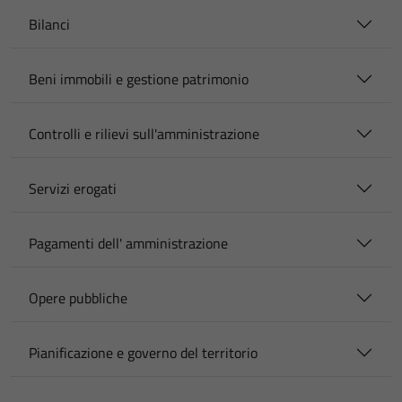
Bilanci
Beni immobili e gestione patrimonio
Controlli e rilievi sull'amministrazione
Servizi erogati
Pagamenti dell' amministrazione
Opere pubbliche
Pianificazione e governo del territorio