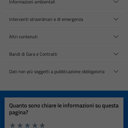
Informazioni ambientali
Interventi straordinari e di emergenza
Altri contenuti
Bandi di Gara e Contratti
Dati non più soggetti a pubblicazione obbligatoria
Quanto sono chiare le informazioni su questa
pagina?