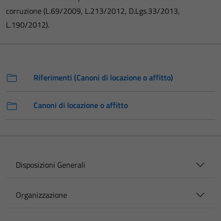
corruzione (L.69/2009, L.213/2012, D.Lgs.33/2013,
L.190/2012).
Riferimenti (Canoni di locazione o affitto)
Canoni di locazione o affitto
Disposizioni Generali
Organizzazione