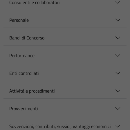
Consulenti e collaboratori
Personale
Bandi di Concorso
Performance
Enti controllati
Attività e procedimenti
Provvedimenti
Sovvenzioni, contributi, sussidi, vantaggi economici