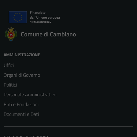
Comune di Cambiano
AMMINISTRAZIONE
Uffici
Organi di Governo
Politici
Personale Amministrativo
Enti e Fondazioni
Documenti e Dati