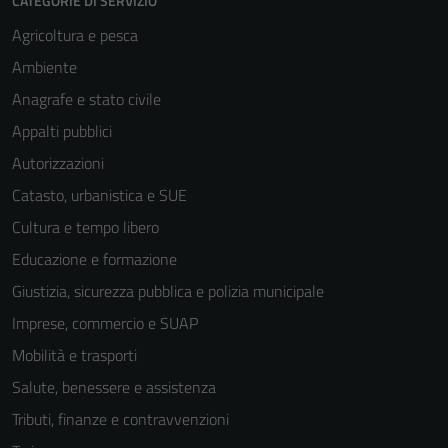
CATEGORIE DI SERVIZIO
Agricoltura e pesca
Ambiente
Anagrafe e stato civile
Appalti pubblici
Autorizzazioni
Catasto, urbanistica e SUE
Cultura e tempo libero
Educazione e formazione
Giustizia, sicurezza pubblica e polizia municipale
Imprese, commercio e SUAP
Mobilità e trasporti
Salute, benessere e assistenza
Tributi, finanze e contravvenzioni