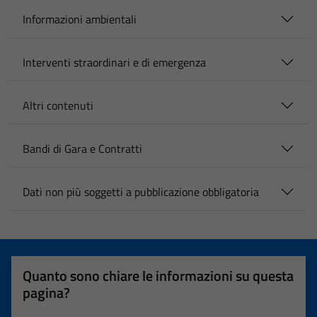
Informazioni ambientali
Interventi straordinari e di emergenza
Altri contenuti
Bandi di Gara e Contratti
Dati non più soggetti a pubblicazione obbligatoria
Quanto sono chiare le informazioni su questa
pagina?