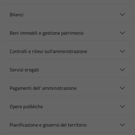
Bilanci
Beni immobili e gestione patrimonio
Controlli e rilievi sull'amministrazione
Servizi erogati
Pagamenti dell' amministrazione
Opere pubbliche
Pianificazione e governo del territorio