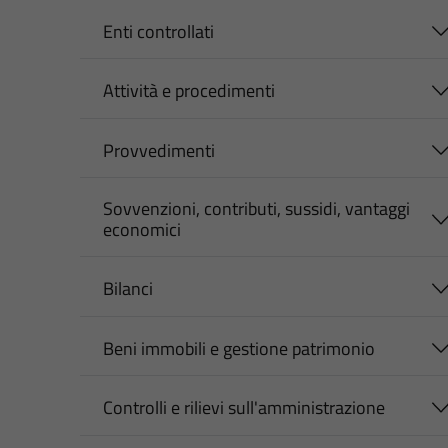
Enti controllati
Attività e procedimenti
Provvedimenti
Sovvenzioni, contributi, sussidi, vantaggi
economici
Bilanci
Beni immobili e gestione patrimonio
Controlli e rilievi sull'amministrazione