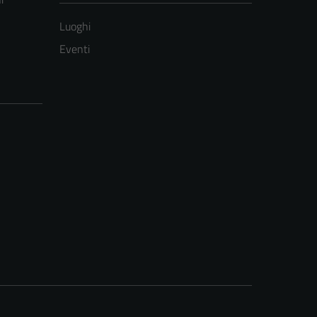
Luoghi
Eventi