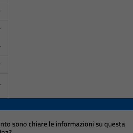
nto sono chiare le informazioni su questa
ina?