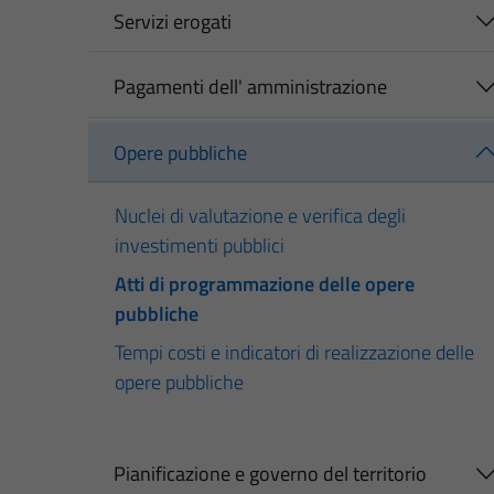
Servizi erogati
Pagamenti dell' amministrazione
Opere pubbliche
Nuclei di valutazione e verifica degli
investimenti pubblici
Atti di programmazione delle opere
pubbliche
Tempi costi e indicatori di realizzazione delle
opere pubbliche
Pianificazione e governo del territorio