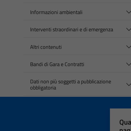
Informazioni ambientali
Interventi straordinari e di emergenza
Altri contenuti
Bandi di Gara e Contratti
Dati non più soggetti a pubblicazione
obbligatoria
Qua
pag