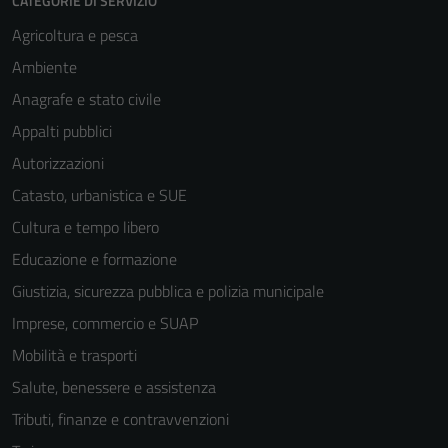
CATEGORIE DI SERVIZIO
Agricoltura e pesca
Ambiente
Anagrafe e stato civile
Appalti pubblici
Autorizzazioni
Catasto, urbanistica e SUE
Cultura e tempo libero
Educazione e formazione
Giustizia, sicurezza pubblica e polizia municipale
Imprese, commercio e SUAP
Mobilità e trasporti
Salute, benessere e assistenza
Tributi, finanze e contravvenzioni