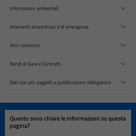
Informazioni ambientali
Interventi straordinari e di emergenza
Altri contenuti
Bandi di Gara e Contratti
Dati non più soggetti a pubblicazione obbligatoria
Quanto sono chiare le informazioni su questa
pagina?