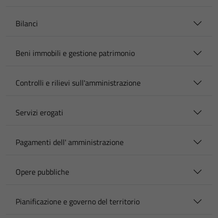
Bilanci
Beni immobili e gestione patrimonio
Controlli e rilievi sull'amministrazione
Servizi erogati
Pagamenti dell' amministrazione
Opere pubbliche
Pianificazione e governo del territorio