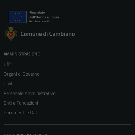
Comune di Cambiano
AMMINISTRAZIONE
Uffici
Organi di Governo
Politici
Personale Amministrativo
Enti e Fondazioni
Documenti e Dati