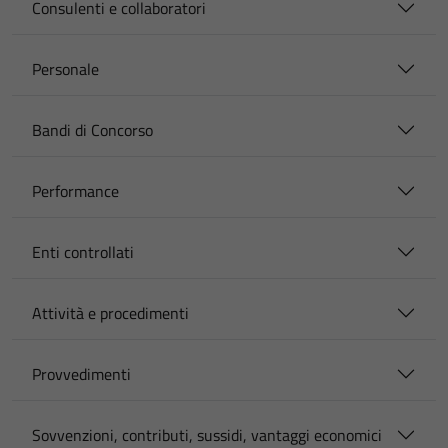
Consulenti e collaboratori
Personale
Bandi di Concorso
Performance
Enti controllati
Attività e procedimenti
Provvedimenti
Sovvenzioni, contributi, sussidi, vantaggi economici