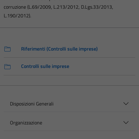
corruzione (L.69/2009, L.213/2012, D.Lgs.33/2013,
L.190/2012).
Riferimenti (Controlli sulle imprese)
Controlli sulle imprese
Disposizioni Generali
Organizzazione