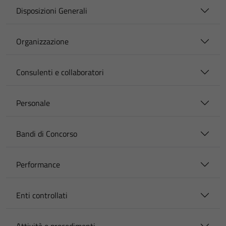
Disposizioni Generali
Organizzazione
Consulenti e collaboratori
Personale
Bandi di Concorso
Performance
Enti controllati