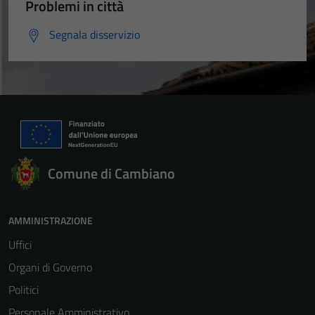
Problemi in città
Segnala disservizio
Comune di Cambiano
AMMINISTRAZIONE
Uffici
Organi di Governo
Politici
Personale Amministrativo