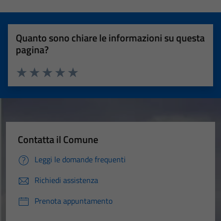
Quanto sono chiare le informazioni su questa
pagina?
Valuta 1 stelle su 5
Valuta 2 stelle su 5
Valuta 3 stelle su 5
Valuta 4 stelle su 5
Valuta 5 stelle su 5
Contatta il Comune
Leggi le domande frequenti
Richiedi assistenza
Prenota appuntamento