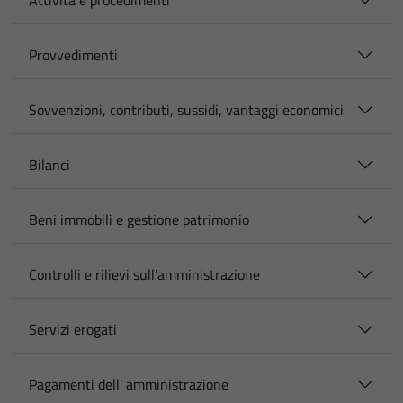
Attività e procedimenti
Provvedimenti
Sovvenzioni, contributi, sussidi, vantaggi economici
Bilanci
Beni immobili e gestione patrimonio
Controlli e rilievi sull'amministrazione
Servizi erogati
Pagamenti dell' amministrazione