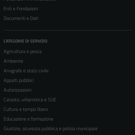
Enti e Fondazioni
Documenti e Dati
CATEGORIE DI SERVIZIO
Agricoltura e pesca
Ambiente
Anagrafe e stato civile
Appalti pubblici
Autorizzazioni
Catasto, urbanistica e SUE
Cultura e tempo libero
Educazione e formazione
Giustizia, sicurezza pubblica e polizia municipale