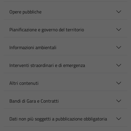
Opere pubbliche
Pianificazione e governo del territorio
Informazioni ambientali
Interventi straordinari e di emergenza
Altri contenuti
Bandi di Gara e Contratti
Dati non più soggetti a pubblicazione obbligatoria