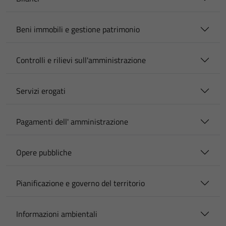
Beni immobili e gestione patrimonio
Controlli e rilievi sull'amministrazione
Servizi erogati
Pagamenti dell' amministrazione
Opere pubbliche
Pianificazione e governo del territorio
Informazioni ambientali