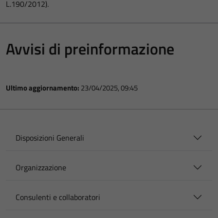
L.190/2012).
Avvisi di preinformazione
Ultimo aggiornamento:
23/04/2025, 09:45
Disposizioni Generali
Organizzazione
Consulenti e collaboratori