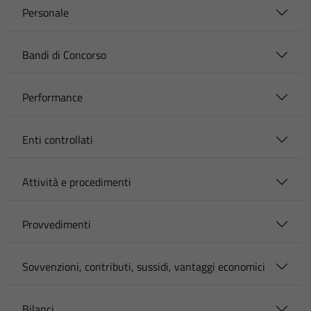
Personale
Bandi di Concorso
Performance
Enti controllati
Attività e procedimenti
Provvedimenti
Sovvenzioni, contributi, sussidi, vantaggi economici
Bilanci