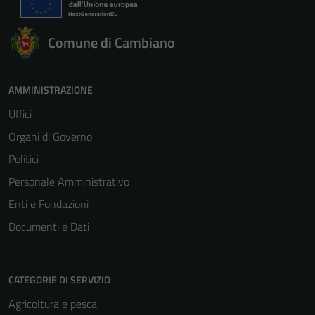
Comune di Cambiano
AMMINISTRAZIONE
Uffici
Organi di Governo
Politici
Personale Amministrativo
Enti e Fondazioni
Documenti e Dati
CATEGORIE DI SERVIZIO
Agricoltura e pesca