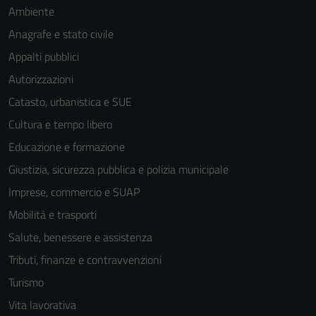
Ambiente
Anagrafe e stato civile
Appalti pubblici
Autorizzazioni
Catasto, urbanistica e SUE
Cultura e tempo libero
Educazione e formazione
Giustizia, sicurezza pubblica e polizia municipale
Imprese, commercio e SUAP
Mobilità e trasporti
Salute, benessere e assistenza
Tributi, finanze e contravvenzioni
Turismo
Vita lavorativa