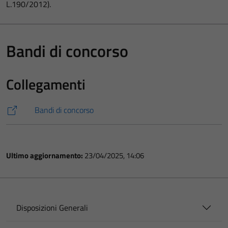
L.190/2012).
Bandi di concorso
Collegamenti
Bandi di concorso
Ultimo aggiornamento:
23/04/2025, 14:06
Disposizioni Generali