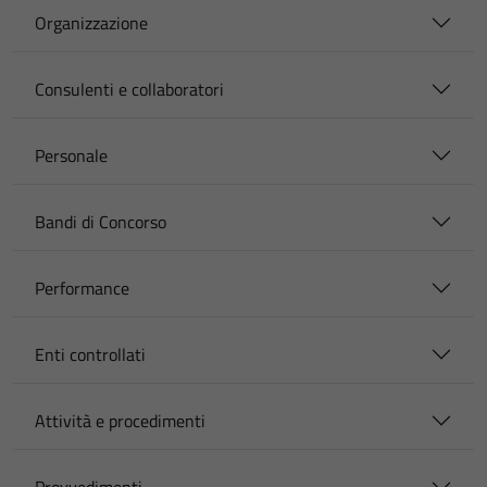
Organizzazione
Consulenti e collaboratori
Personale
Bandi di Concorso
Performance
Enti controllati
Attività e procedimenti