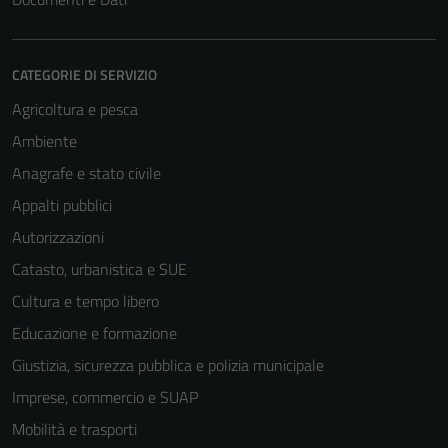
CATEGORIE DI SERVIZIO
Agricoltura e pesca
Ambiente
Anagrafe e stato civile
Appalti pubblici
Autorizzazioni
Catasto, urbanistica e SUE
Cultura e tempo libero
Educazione e formazione
Giustizia, sicurezza pubblica e polizia municipale
Imprese, commercio e SUAP
Mobilità e trasporti