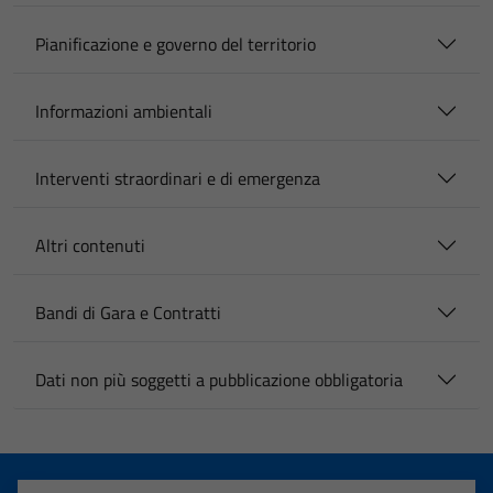
Pianificazione e governo del territorio
Informazioni ambientali
Interventi straordinari e di emergenza
Altri contenuti
Bandi di Gara e Contratti
Dati non più soggetti a pubblicazione obbligatoria