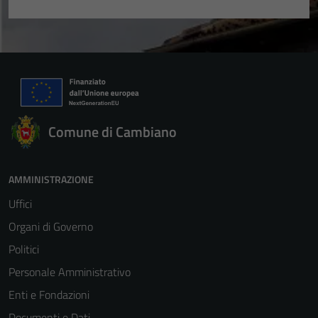
Comune di Cambiano
AMMINISTRAZIONE
Uffici
Organi di Governo
Politici
Personale Amministrativo
Enti e Fondazioni
Documenti e Dati