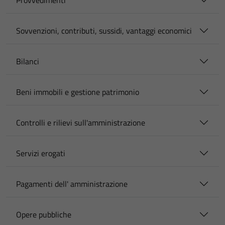
Provvedimenti
Sovvenzioni, contributi, sussidi, vantaggi economici
Bilanci
Beni immobili e gestione patrimonio
Controlli e rilievi sull'amministrazione
Servizi erogati
Pagamenti dell' amministrazione
Opere pubbliche