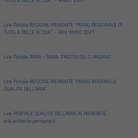
TUTELA DELLE ACQUE” – ANNO 2007
Link Portale REGIONE PIEMONTE “PIANO REGIONALE DI
TUTELA DELLE ACQUE” – REV. ANNO 2021
Link Portale ARPA – SNPA “PROTOCOLLO PADANO”
Link Portale REGIONE PIEMONTE “PIANO REGIONALE
QUALITA’ DELL’ARIA”
Link PORTALE QUALITA’ DELL’ARIA IN PIEMONTE
aria.ambiente.piemonte.it