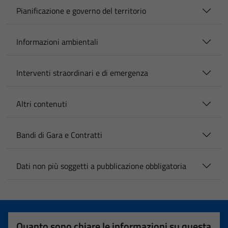
Pianificazione e governo del territorio
Informazioni ambientali
Interventi straordinari e di emergenza
Altri contenuti
Bandi di Gara e Contratti
Dati non più soggetti a pubblicazione obbligatoria
Quanto sono chiare le informazioni su questa