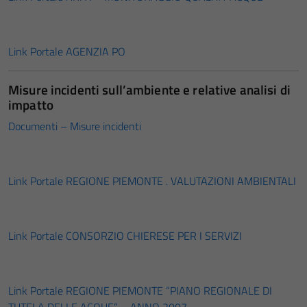
Link Portale AGENZIA PO
Misure incidenti sull’ambiente e relative analisi di
impatto
Documenti – Misure incidenti
Link Portale REGIONE PIEMONTE . VALUTAZIONI AMBIENTALI
Link Portale CONSORZIO CHIERESE PER I SERVIZI
Link Portale REGIONE PIEMONTE “PIANO REGIONALE DI