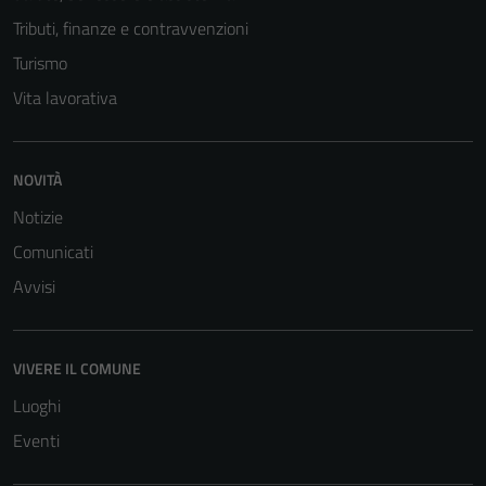
Tributi, finanze e contravvenzioni
Turismo
Vita lavorativa
NOVITÀ
Notizie
Comunicati
Avvisi
VIVERE IL COMUNE
Luoghi
Eventi