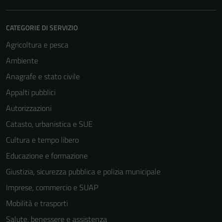
CATEGORIE DI SERVIZIO
Agricoltura e pesca
Ambiente
Anagrafe e stato civile
Appalti pubblici
Autorizzazioni
Catasto, urbanistica e SUE
Cultura e tempo libero
Educazione e formazione
Giustizia, sicurezza pubblica e polizia municipale
Imprese, commercio e SUAP
Mobilità e trasporti
Salute, benessere e assistenza