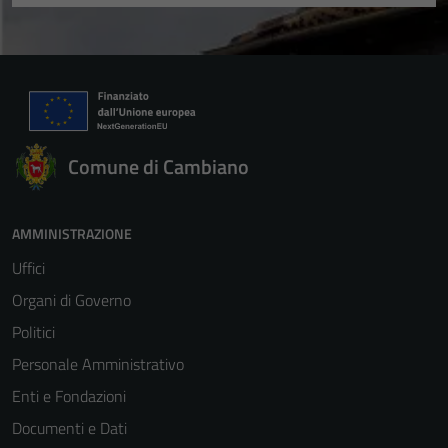
informazioni
personali.
Comune di Cambiano
AMMINISTRAZIONE
Uffici
Organi di Governo
Politici
Personale Amministrativo
Enti e Fondazioni
Documenti e Dati