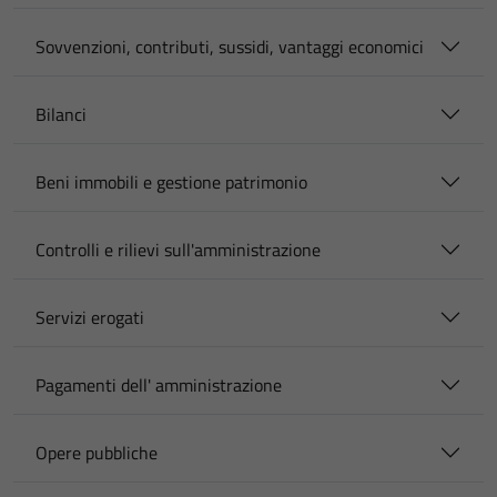
Sovvenzioni, contributi, sussidi, vantaggi economici
Bilanci
Beni immobili e gestione patrimonio
Controlli e rilievi sull'amministrazione
Servizi erogati
Pagamenti dell' amministrazione
Opere pubbliche