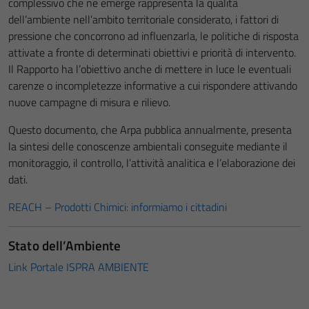
complessivo che ne emerge rappresenta la qualità
dell’ambiente nell’ambito territoriale considerato, i fattori di
pressione che concorrono ad influenzarla, le politiche di risposta
attivate a fronte di determinati obiettivi e priorità di intervento.
Il Rapporto ha l’obiettivo anche di mettere in luce le eventuali
carenze o incompletezze informative a cui rispondere attivando
nuove campagne di misura e rilievo.
Questo documento, che Arpa pubblica annualmente, presenta
la sintesi delle conoscenze ambientali conseguite mediante il
monitoraggio, il controllo, l’attività analitica e l’elaborazione dei
dati.
REACH – Prodotti Chimici: informiamo i cittadini
Stato dell’Ambiente
Link Portale ISPRA AMBIENTE