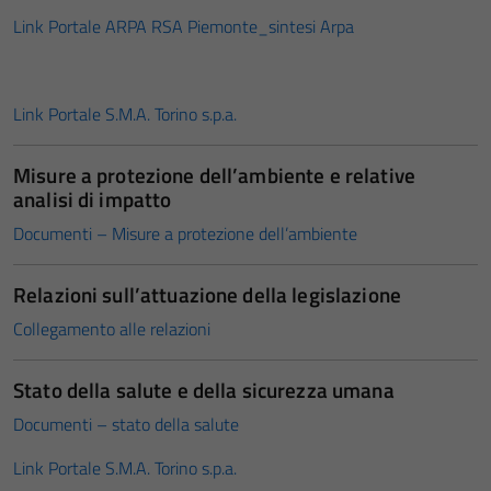
Link Portale ARPA RSA Piemonte_sintesi Arpa
Link Portale S.M.A. Torino s.p.a.
Misure a protezione dell’ambiente e relative
analisi di impatto
Documenti – Misure a protezione dell’ambiente
Relazioni sull’attuazione della legislazione
Collegamento alle relazioni
Stato della salute e della sicurezza umana
Documenti – stato della salute
Link Portale S.M.A. Torino s.p.a.