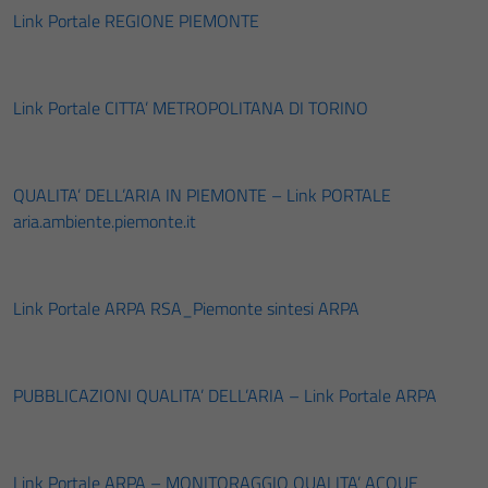
Link Portale REGIONE PIEMONTE
Link Portale CITTA’ METROPOLITANA DI TORINO
QUALITA’ DELL’ARIA IN PIEMONTE – Link PORTALE
aria.ambiente.piemonte.it
Link Portale ARPA RSA_Piemonte sintesi ARPA
PUBBLICAZIONI QUALITA’ DELL’ARIA – Link Portale ARPA
Link Portale ARPA – MONITORAGGIO QUALITA’ ACQUE