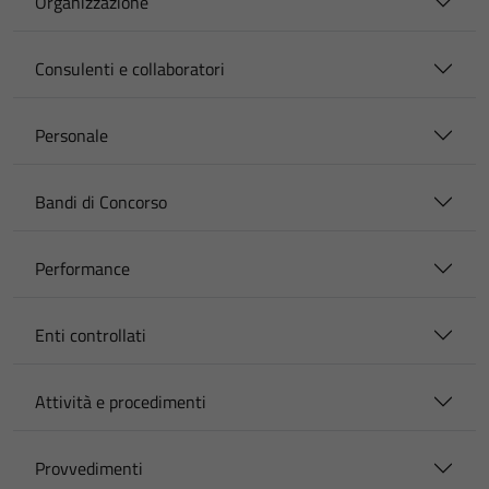
Organizzazione
Consulenti e collaboratori
Personale
Bandi di Concorso
Performance
Enti controllati
Attività e procedimenti
Provvedimenti