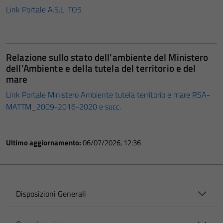
Link Portale A.S.L. TO5
Relazione sullo stato dell’ambiente del Ministero
dell’Ambiente e della tutela del territorio e del
mare
Link Portale Ministero Ambiente tutela territorio e mare RSA-
MATTM_2009-2016-2020 e succ.
Ultimo aggiornamento:
06/07/2026, 12:36
Disposizioni Generali