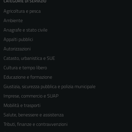
CATEGORIE DI SERVIZIO
Agricoltura e pesca
Ambiente
Anagrafe e stato civile
Appalti pubblici
Autorizzazioni
Catasto, urbanistica e SUE
Cultura e tempo libero
Educazione e formazione
Giustizia, sicurezza pubblica e polizia municipale
Imprese, commercio e SUAP
Mobilità e trasporti
Salute, benessere e assistenza
Tributi, finanze e contravvenzioni