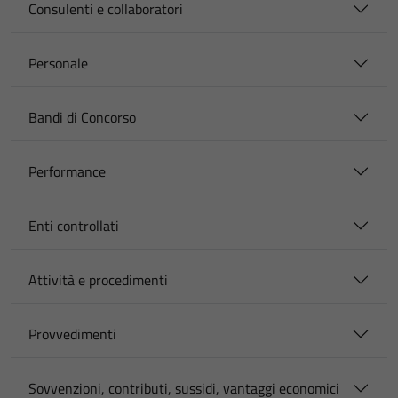
Consulenti e collaboratori
Personale
Bandi di Concorso
Performance
Enti controllati
Attività e procedimenti
Provvedimenti
Sovvenzioni, contributi, sussidi, vantaggi economici