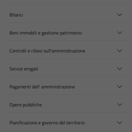
Bilanci
Beni immobili e gestione patrimonio
Controlli e rilievi sull'amministrazione
Servizi erogati
Pagamenti dell' amministrazione
Opere pubbliche
Pianificazione e governo del territorio