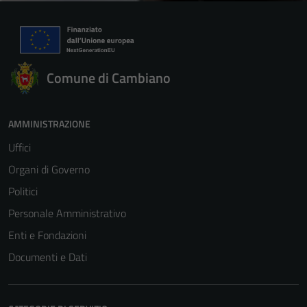
Comune di Cambiano
AMMINISTRAZIONE
Uffici
Organi di Governo
Politici
Personale Amministrativo
Enti e Fondazioni
Documenti e Dati