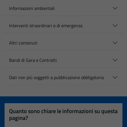
Informazioni ambientali
Interventi straordinari e di emergenza
Altri contenuti
Bandi di Gara e Contratti
Dati non più soggetti a pubblicazione obbligatoria
Quanto sono chiare le informazioni su questa
pagina?