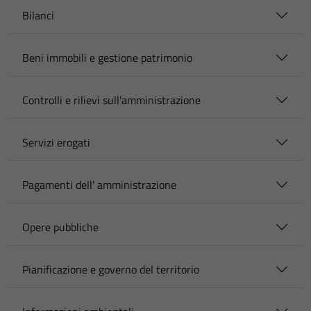
Bilanci
Beni immobili e gestione patrimonio
Controlli e rilievi sull'amministrazione
Servizi erogati
Pagamenti dell' amministrazione
Opere pubbliche
Pianificazione e governo del territorio