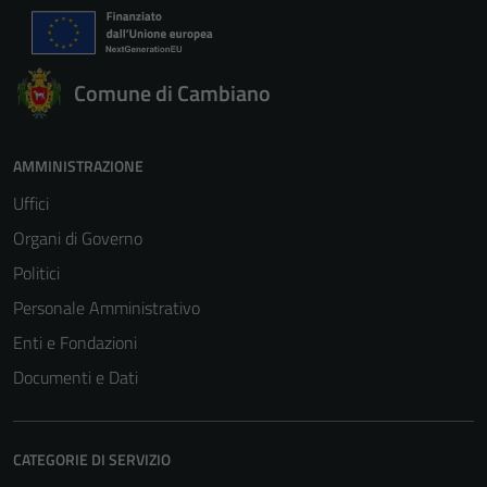
Comune di Cambiano
AMMINISTRAZIONE
Uffici
Organi di Governo
Politici
Personale Amministrativo
Enti e Fondazioni
Documenti e Dati
CATEGORIE DI SERVIZIO