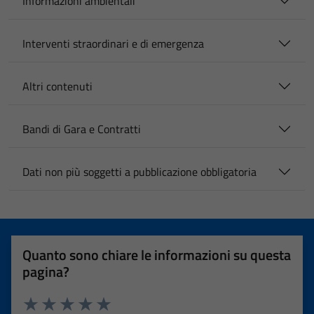
Informazioni ambientali
Interventi straordinari e di emergenza
Altri contenuti
Bandi di Gara e Contratti
Dati non più soggetti a pubblicazione obbligatoria
Quanto sono chiare le informazioni su questa
pagina?