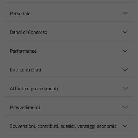
Personale
Bandi di Concorso
Performance
Enti controllati
Attività e procedimenti
Provvedimenti
Sovvenzioni, contributi, sussidi, vantaggi economici