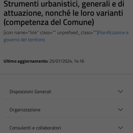
Strumenti urbanistici, generali e di
attuazione, nonché le loro varianti
(competenza del Comune)
[icon name=”link” class=”” unprefixed_class=””]
Pianificazione e
governo del territorio
Ultimo aggiornamento:
25/07/2024, 14:16
Disposizioni Generali
Organizzazione
Consulenti e collaboratori