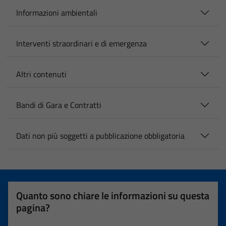
Informazioni ambientali
Interventi straordinari e di emergenza
Altri contenuti
Bandi di Gara e Contratti
Dati non più soggetti a pubblicazione obbligatoria
Quanto sono chiare le informazioni su questa
pagina?