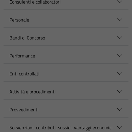
Consulenti e collaboratori
Personale
Bandi di Concorso
Performance
Enti controllati
Attività e procedimenti
Provvedimenti
Sovvenzioni, contributi, sussidi, vantaggi economici