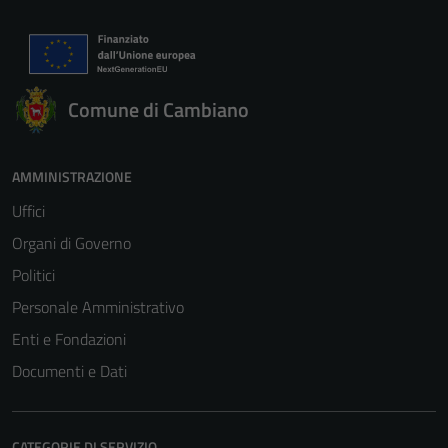
Comune di Cambiano
AMMINISTRAZIONE
Uffici
Organi di Governo
Politici
Personale Amministrativo
Enti e Fondazioni
Documenti e Dati
CATEGORIE DI SERVIZIO