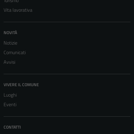
Turismo
Vita lavorativa
NOVITÀ
Notizie
Comunicati
Avvisi
VIVERE IL COMUNE
Luoghi
Eventi
CONTATTI