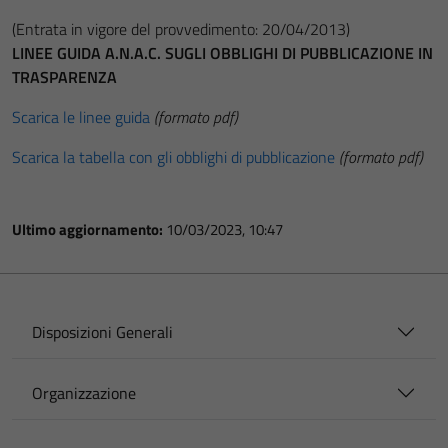
(Entrata in vigore del provvedimento: 20/04/2013)
LINEE GUIDA A.N.A.C. SUGLI OBBLIGHI DI PUBBLICAZIONE IN
TRASPARENZA
Scarica le linee guida
(formato pdf)
Scarica la tabella con gli obblighi di pubblicazione
(formato pdf)
Ultimo aggiornamento:
10/03/2023, 10:47
Disposizioni Generali
Organizzazione